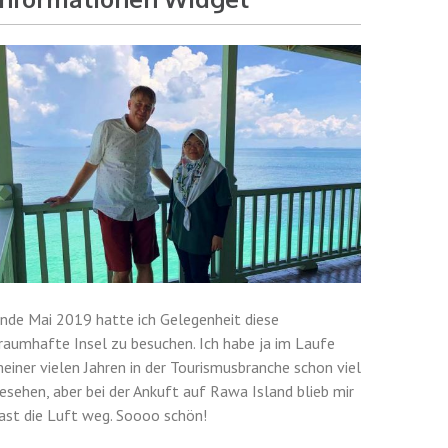
nde Mai 2019 hatte ich Gelegenheit diese
raumhafte Insel zu besuchen. Ich habe ja im Laufe
einer vielen Jahren in der Tourismusbranche schon viel
esehen, aber bei der Ankuft auf Rawa Island blieb mir
ast die Luft weg. Soooo schön!