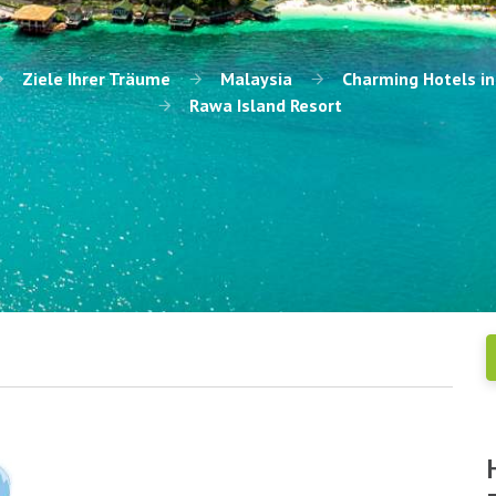
Ziele Ihrer Träume
Malaysia
Charming Hotels in
Rawa Island Resort