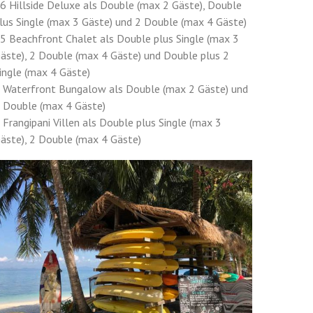
6 Hillside Deluxe als Double (max 2 Gäste), Double
lus Single (max 3 Gäste) und 2 Double (max 4 Gäste)
5 Beachfront Chalet als Double plus Single (max 3
äste), 2 Double (max 4 Gäste) und Double plus 2
ingle (max 4 Gäste)
 Waterfront Bungalow als Double (max 2 Gäste) und
 Double (max 4 Gäste)
 Frangipani Villen als Double plus Single (max 3
äste), 2 Double (max 4 Gäste)