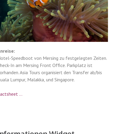
nreise:
otel-Speedboot von Mersing zu festgelegten Zeiten.
heck-In am Mersing Front Office. Parkplatz ist
orhanden. Asia Tours organisiert den Transfer ab/bis
uala Lumpur, Malakka, und Singapore.
actsheet ...
Informationen Widget