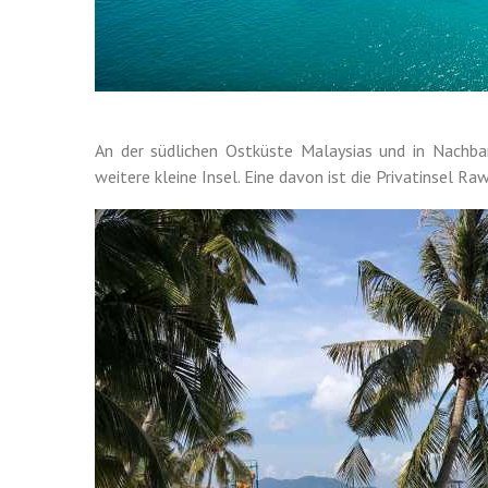
An der südlichen Ostküste Malaysias und in Nachba
weitere kleine Insel. Eine davon ist die Privatinsel Ra