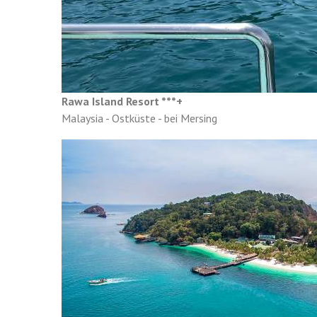
Rawa Island Resort ***+
Malaysia - Ostküste - bei Mersing