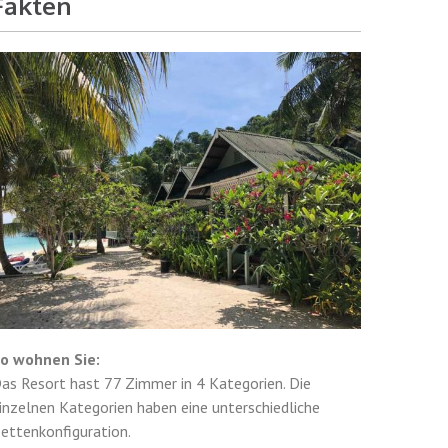
Fakten
o wohnen Sie:
as Resort hast 77 Zimmer in 4 Kategorien. Die
inzelnen Kategorien haben eine unterschiedliche
ettenkonfiguration.