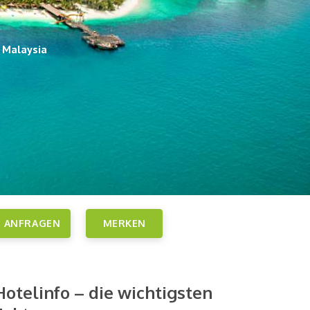
 Malaysia
ANFRAGEN
MERKEN
Hotelinfo – die wichtigsten