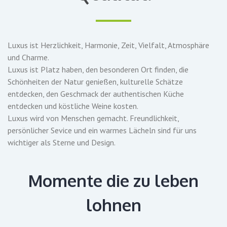
Luxus ist Herzlichkeit, Harmonie, Zeit, Vielfalt, Atmosphäre
und Charme.
Luxus ist Platz haben, den besonderen Ort finden, die
Schönheiten der Natur genießen, kulturelle Schätze
entdecken, den Geschmack der authentischen Küche
entdecken und köstliche Weine kosten.
Luxus wird von Menschen gemacht. Freundlichkeit,
persönlicher Sevice und ein warmes Lächeln sind für uns
wichtiger als Sterne und Design.
Momente die zu leben
lohnen