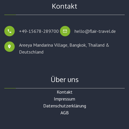
Kontakt
+49-15678-289700
hello@flair-travel.de
Areeya Mandarina Village, Bangkok,
Thailand &
Deutschland
Über uns
Kontakt
Impressum
Datenschutzerklärung
AGB