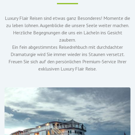
Luxury Flair Reisen sind etwas ganz Besonderes! Momente die
zu leben lohnen. Augenblicke die unsere Seele weiter machen.
Herzliche Begegnungen die uns ein Lächeln ins Gesicht
zaubern.
Ein fein abgestimmtes Reisedrehbuch mit durchdachter
Dramaturgie wird Sie immer wieder ins Staunen versetzt.
Freuen Sie sich auf den persönlichen Premium-Service Ihrer
exklusiven Luxury Flair Reise.