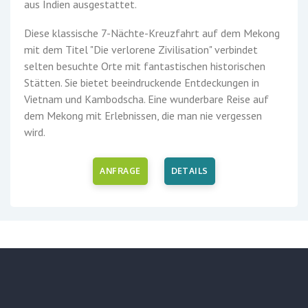
aus Indien ausgestattet.
Diese klassische 7-Nächte-Kreuzfahrt auf dem Mekong
mit dem Titel "Die verlorene Zivilisation" verbindet
selten besuchte Orte mit fantastischen historischen
Stätten. Sie bietet beeindruckende Entdeckungen in
Vietnam und Kambodscha. Eine wunderbare Reise auf
dem Mekong mit Erlebnissen, die man nie vergessen
wird.
ANFRAGE
DETAILS