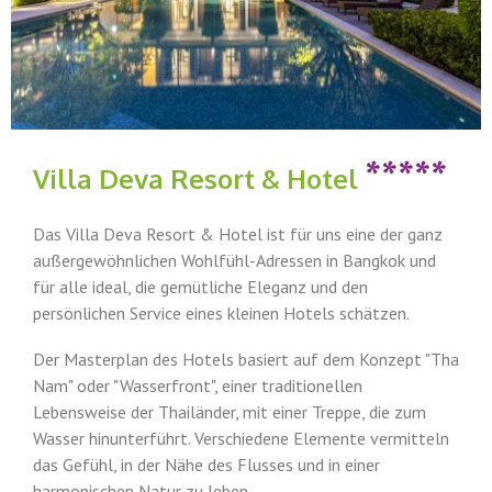
Villa Deva Resort & Hotel
Das Villa Deva Resort & Hotel ist für uns eine der ganz
außergewöhnlichen Wohlfühl-Adressen in Bangkok und
für alle ideal, die gemütliche Eleganz und den
persönlichen Service eines kleinen Hotels schätzen.
Der Masterplan des Hotels basiert auf dem Konzept "Tha
Nam" oder "Wasserfront", einer traditionellen
Lebensweise der Thailänder, mit einer Treppe, die zum
Wasser hinunterführt. Verschiedene Elemente vermitteln
das Gefühl, in der Nähe des Flusses und in einer
harmonischen Natur zu leben.