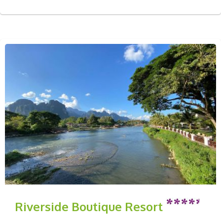
Riverside Boutique Resort