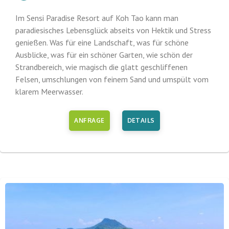
Im Sensi Paradise Resort auf Koh Tao kann man
paradiesisches Lebensglück abseits von Hektik und Stress
genießen. Was für eine Landschaft, was für schöne
Ausblicke, was für ein schöner Garten, wie schön der
Strandbereich, wie magisch die glatt geschliffenen
Felsen, umschlungen von feinem Sand und umspült vom
klarem Meerwasser.
ANFRAGE
DETAILS