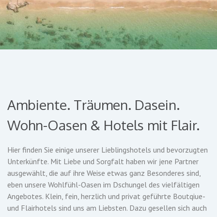
Ambiente. Träumen. Dasein.
Wohn-Oasen & Hotels mit Flair.
Hier finden Sie einige unserer Lieblingshotels und bevorzugten
Unterkünfte. Mit Liebe und Sorgfalt haben wir jene Partner
ausgewählt, die auf ihre Weise etwas ganz Besonderes sind,
eben unsere Wohlfühl-Oasen im Dschungel des vielfältigen
Angebotes. Klein, fein, herzlich und privat geführte Boutqiue-
und Flairhotels sind uns am Liebsten. Dazu gesellen sich auch