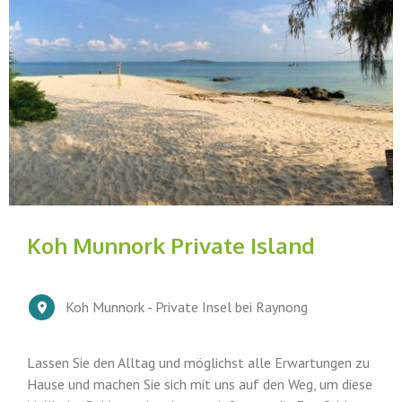
Koh Munnork Private Island
Koh Munnork - Private Insel bei Raynong
Lassen Sie den Alltag und möglichst alle Erwartungen zu
Hause und machen Sie sich mit uns auf den Weg, um diese