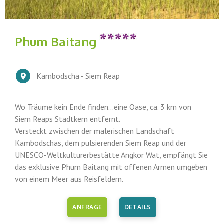
Phum Baitang
Kambodscha - Siem Reap
Wo Träume kein Ende finden...eine Oase, ca. 3 km von
Siem Reaps Stadtkern entfernt.
Versteckt zwischen der malerischen Landschaft
Kambodschas, dem pulsierenden Siem Reap und der
UNESCO-Weltkulturerbestätte Angkor Wat, empfängt Sie
das exklusive Phum Baitang mit offenen Armen umgeben
von einem Meer aus Reisfeldern.
ANFRAGE
DETAILS