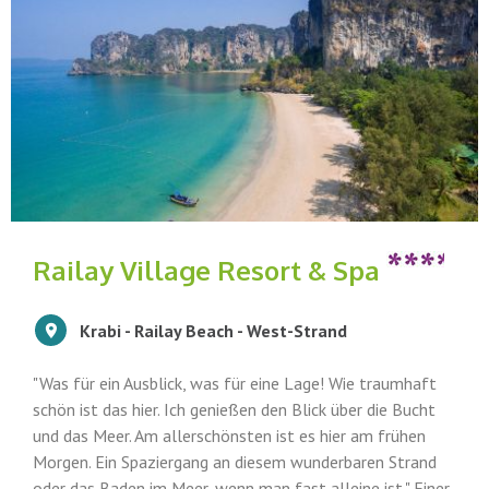
Railay Village Resort & Spa
Krabi - Railay Beach - West-Strand
"Was für ein Ausblick, was für eine Lage! Wie traumhaft
schön ist das hier. Ich genießen den Blick über die Bucht
und das Meer. Am allerschönsten ist es hier am frühen
Morgen. Ein Spaziergang an diesem wunderbaren Strand
oder das Baden im Meer, wenn man fast alleine ist." Einer