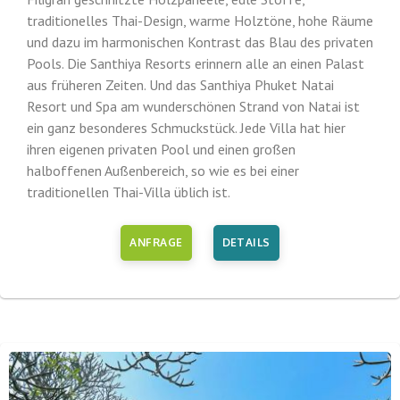
traditionelles Thai-Design, warme Holztöne, hohe Räume
und dazu im harmonischen Kontrast das Blau des privaten
Pools. Die Santhiya Resorts erinnern alle an einen Palast
aus früheren Zeiten. Und das Santhiya Phuket Natai
Resort und Spa am wunderschönen Strand von Natai ist
ein ganz besonderes Schmuckstück. Jede Villa hat hier
ihren eigenen privaten Pool und einen großen
halboffenen Außenbereich, so wie es bei einer
traditionellen Thai-Villa üblich ist.
ANFRAGE
DETAILS