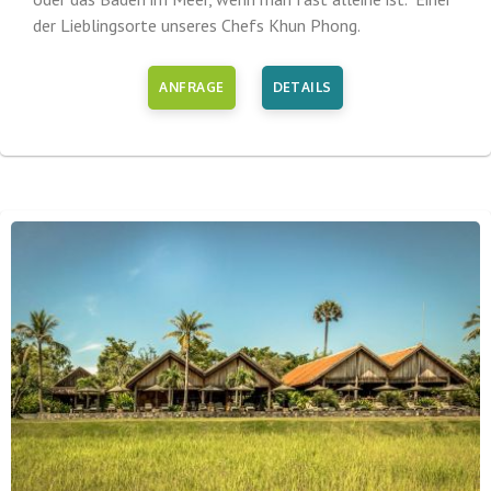
der Lieblingsorte unseres Chefs Khun Phong.
ANFRAGE
DETAILS