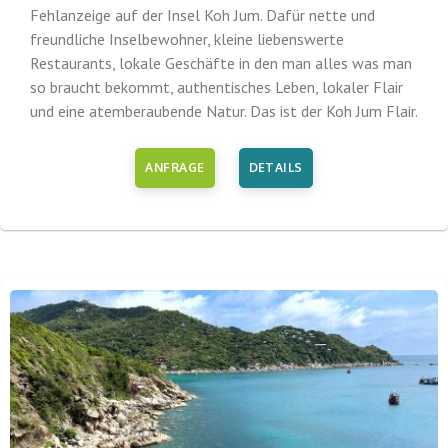
Fehlanzeige auf der Insel Koh Jum. Dafür nette und
freundliche Inselbewohner, kleine liebenswerte
Restaurants, lokale Geschäfte in den man alles was man
so braucht bekommt, authentisches Leben, lokaler Flair
und eine atemberaubende Natur. Das ist der Koh Jum Flair.
ANFRAGE
DETAILS