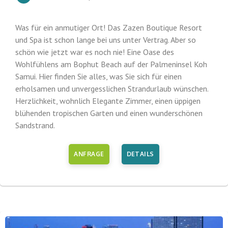
Was für ein anmutiger Ort! Das Zazen Boutique Resort
und Spa ist schon lange bei uns unter Vertrag. Aber so
schön wie jetzt war es noch nie! Eine Oase des
Wohlfühlens am Bophut Beach auf der Palmeninsel Koh
Samui. Hier finden Sie alles, was Sie sich für einen
erholsamen und unvergesslichen Strandurlaub wünschen.
Herzlichkeit, wohnlich Elegante Zimmer, einen üppigen
blühenden tropischen Garten und einen wunderschönen
Sandstrand.
ANFRAGE
DETAILS