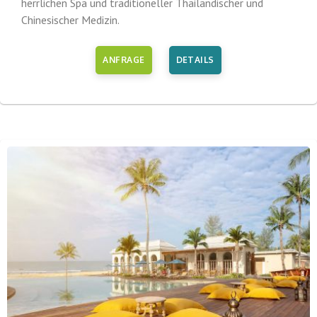
herrlichen Spa und traditioneller Thailändischer und
Chinesischer Medizin.
ANFRAGE
DETAILS