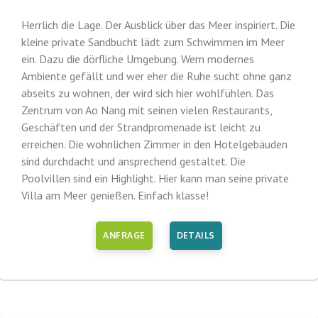
Herrlich die Lage. Der Ausblick über das Meer inspiriert. Die
kleine private Sandbucht lädt zum Schwimmen im Meer
ein. Dazu die dörfliche Umgebung. Wem modernes
Ambiente gefällt und wer eher die Ruhe sucht ohne ganz
abseits zu wohnen, der wird sich hier wohlfühlen. Das
Zentrum von Ao Nang mit seinen vielen Restaurants,
Geschäften und der Strandpromenade ist leicht zu
erreichen. Die wohnlichen Zimmer in den Hotelgebäuden
sind durchdacht und ansprechend gestaltet. Die
Poolvillen sind ein Highlight. Hier kann man seine private
Villa am Meer genießen. Einfach klasse!
ANFRAGE
DETAILS