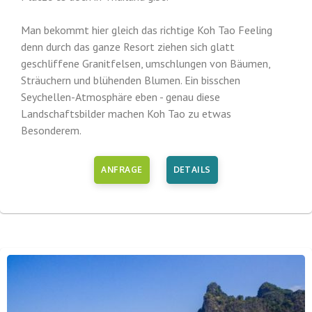
Man bekommt hier gleich das richtige Koh Tao Feeling
denn durch das ganze Resort ziehen sich glatt
geschliffene Granitfelsen, umschlungen von Bäumen,
Sträuchern und blühenden Blumen. Ein bisschen
Seychellen-Atmosphäre eben - genau diese
Landschaftsbilder machen Koh Tao zu etwas
Besonderem.
ANFRAGE
DETAILS