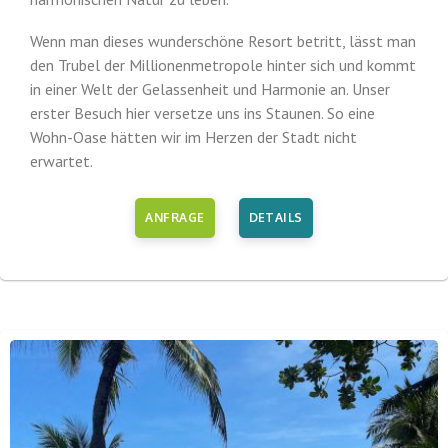
Wenn man dieses wunderschöne Resort betritt, lässt man
den Trubel der Millionenmetropole hinter sich und kommt
in einer Welt der Gelassenheit und Harmonie an. Unser
erster Besuch hier versetze uns ins Staunen. So eine
Wohn-Oase hätten wir im Herzen der Stadt nicht
erwartet.
ANFRAGE
DETAILS