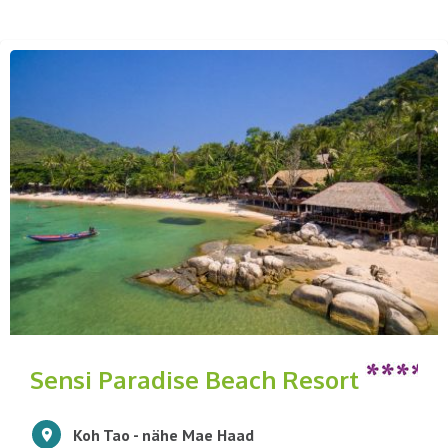
Sensi Paradise Beach Resort
Koh Tao - nähe Mae Haad