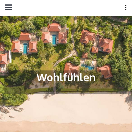
Wohlfühlen