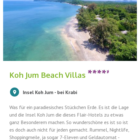
Koh Jum Beach Villas
Insel Koh Jum - bei Krabi
Was für ein paradiesisches Stückchen Erde. Es ist die Lage
und die Insel Koh Jum die dieses Flair-Hotels zu etwas
ganz Besonderem machen. So wunderschöne es ist so ist
es doch auch nicht für jeden gemacht. Rummel, Nightlife,
Shoppingmeile, ja sogar 7-Eleven und Geldautomat -