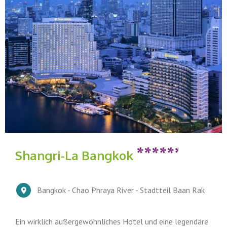
Shangri-La Bangkok
Bangkok - Chao Phraya River - Stadtteil Baan Rak
Ein wirklich außergewöhnliches Hotel und eine legendäre