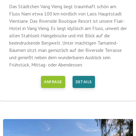
Das Städtchen Vang Vieng liegt traumhaft schön am
Fluss Nam etwa 100 km nördlich von Laos Hauptstadt
Vientiane. Das Riverside Boutique Resort ist unsere Flair-
Hotel in Vang Vieng. Es liegt idyllisch am Fluss, unweit der
alten Stahlseil-Hängebrücke und mit Blick auf die
beeindruckende Bergwelt. Unter mächtigen Tamarind-
Bäumen sitzt man gemütlich auf der Riverside Terrasse
und genießt neben dem wunderbaren Ausblick sein
Frühstück, Mittag- oder Abendessen.
ANFRAGE
DETAILS