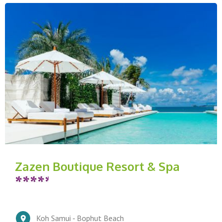
Zazen Boutique Resort & Spa
Koh Samui - Bophut Beach