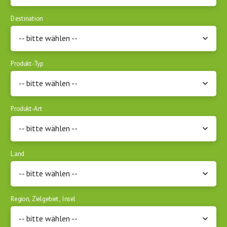
Destination
-- bitte wählen --
Produkt-Typ
-- bitte wählen --
Produkt-Art
-- bitte wählen --
Land
-- bitte wählen --
Region, Zielgebiet, Insel
-- bitte wählen --