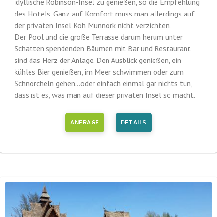
idyllische Robinson-Insel zu genießen, so die Empfehlung
des Hotels. Ganz auf Komfort muss man allerdings auf
der privaten Insel Koh Munnork nicht verzichten.
Der Pool und die große Terrasse darum herum unter
Schatten spendenden Bäumen mit Bar und Restaurant
sind das Herz der Anlage. Den Ausblick genießen, ein
kühles Bier genießen, im Meer schwimmen oder zum
Schnorcheln gehen...oder einfach einmal gar nichts tun,
dass ist es, was man auf dieser privaten Insel so macht.
ANFRAGE
DETAILS