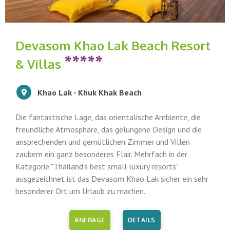
Devasom Khao Lak Beach Resort
& Villas
Khao Lak -
Khuk Khak Beach
Die fantastische Lage, das orientalische Ambiente, die
freundliche Atmosphäre, das gelungene Design und die
ansprechenden und gemütlichen Zimmer und Villen
zaubern ein ganz besonderes Flair. Mehrfach in der
Kategorie "Thailand’s best small luxury resorts"
ausgezeichnet ist das Devasom Khao Lak sicher ein sehr
besonderer Ort um Urlaub zu machen.
ANFRAGE
DETAILS