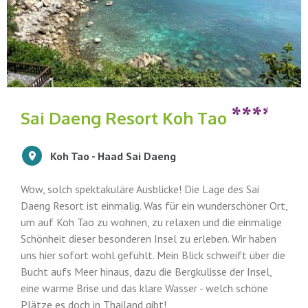
Sai Daeng Resort Koh Tao
Koh Tao - Haad Sai Daeng
Wow, solch spektakuläre Ausblicke! Die Lage des Sai
Daeng Resort ist einmalig. Was für ein wunderschöner Ort,
um auf Koh Tao zu wohnen, zu relaxen und die einmalige
Schönheit dieser besonderen Insel zu erleben. Wir haben
uns hier sofort wohl gefühlt. Mein Blick schweift über die
Bucht aufs Meer hinaus, dazu die Bergkulisse der Insel,
eine warme Brise und das klare Wasser - welch schöne
Plätze es doch in Thailand gibt!