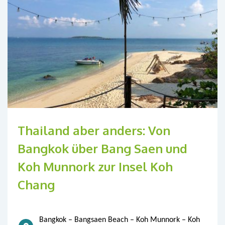
Thailand aber anders: Von
Bangkok über Bang Saen und
Koh Munnork zur Insel Koh
Chang
Bangkok – Bangsaen Beach – Koh Munnork – Koh