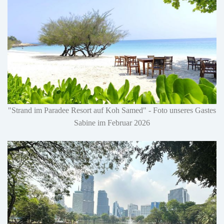
"Strand im Paradee Resort auf Koh Samed" - Foto unseres Gastes
Sabine im Februar 2026