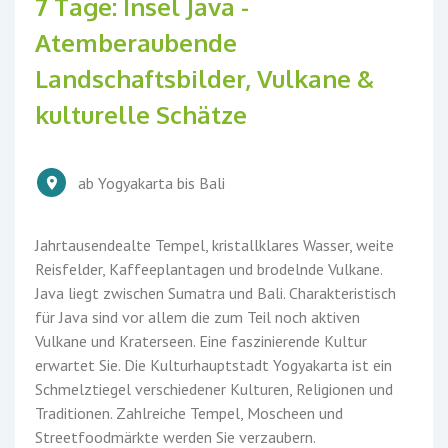
7 Tage: Insel Java -
Atemberaubende
Landschaftsbilder, Vulkane &
kulturelle Schätze
ab Yogyakarta bis Bali
Jahrtausendealte Tempel, kristallklares Wasser, weite
Reisfelder, Kaffeeplantagen und brodelnde Vulkane.
Java liegt zwischen Sumatra und Bali. Charakteristisch
für Java sind vor allem die zum Teil noch aktiven
Vulkane und Kraterseen. Eine faszinierende Kultur
erwartet Sie. Die Kulturhauptstadt Yogyakarta ist ein
Schmelztiegel verschiedener Kulturen, Religionen und
Traditionen. Zahlreiche Tempel, Moscheen und
Streetfoodmärkte werden Sie verzaubern.