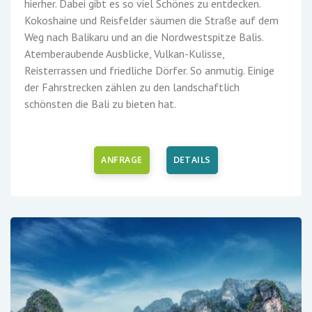
hierher. Dabei gibt es so viel Schönes zu entdecken.
Kokoshaine und Reisfelder säumen die Straße auf dem
Weg nach Balikaru und an die Nordwestspitze Balis.
Atemberaubende Ausblicke, Vulkan-Kulisse,
Reisterrassen und friedliche Dörfer. So anmutig. Einige
der Fahrstrecken zählen zu den landschaftlich
schönsten die Bali zu bieten hat.
ANFRAGE
DETAILS