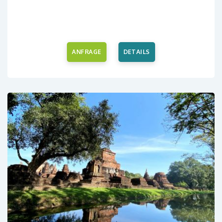
ANFRAGE
DETAILS