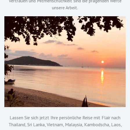
Vertrauen und Mitmenschlichkeit sind die prägenden Werte
unsere Arbeit.
Lassen Sie sich jetzt Ihre persönliche Reise mit Flair nach
Thailand, Sri Lanka, Vietnam, Malaysia, Kambodscha, Laos,