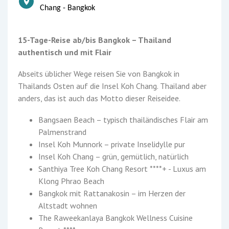
Chang - Bangkok
15-Tage-Reise ab/bis Bangkok – Thailand
authentisch und mit Flair
Abseits üblicher Wege reisen Sie von Bangkok in
Thailands Osten auf die Insel Koh Chang. Thailand aber
anders, das ist auch das Motto dieser Reiseidee.
Bangsaen Beach – typisch thailändisches Flair am
Palmenstrand
Insel Koh Munnork – private Inselidylle pur
Insel Koh Chang – grün, gemütlich, natürlich
Santhiya Tree Koh Chang Resort ****+ - Luxus am
Klong Phrao Beach
Bangkok mit Rattanakosin – im Herzen der
Altstadt wohnen
The Raweekanlaya Bangkok Wellness Cuisine