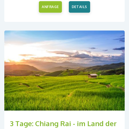
ANFRAGE
DETAILS
3 Tage: Chiang Rai - im Land der