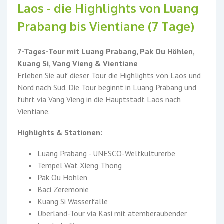
Laos - die Highlights von Luang
Prabang bis Vientiane (7 Tage)
7-Tages-Tour mit Luang Prabang, Pak Ou Höhlen,
Kuang Si, Vang Vieng & Vientiane
Erleben Sie auf dieser Tour die Highlights von Laos und
Nord nach Süd. Die Tour beginnt in Luang Prabang und
führt via Vang Vieng in die Hauptstadt Laos nach
Vientiane.
Highlights & Stationen:
Luang Prabang - UNESCO-Weltkulturerbe
Tempel Wat Xieng Thong
Pak Ou Höhlen
Baci Zeremonie
Kuang Si Wasserfälle
Überland-Tour via Kasi mit atemberaubender