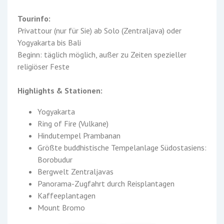
Tourinfo:
Privattour (nur für Sie) ab Solo (Zentraljava) oder
Yogyakarta bis Bali
Beginn: täglich möglich, außer zu Zeiten spezieller
religiöser Feste
Highlights & Stationen:
Yogyakarta
Ring of Fire (Vulkane)
Hindutempel Prambanan
Größte buddhistische Tempelanlage Südostasiens:
Borobudur
Bergwelt Zentraljavas
Panorama-Zugfahrt durch Reisplantagen
Kaffeeplantagen
Mount Bromo