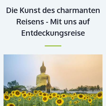
Die Kunst des charmanten
Reisens - Mit uns auf
Entdeckungsreise