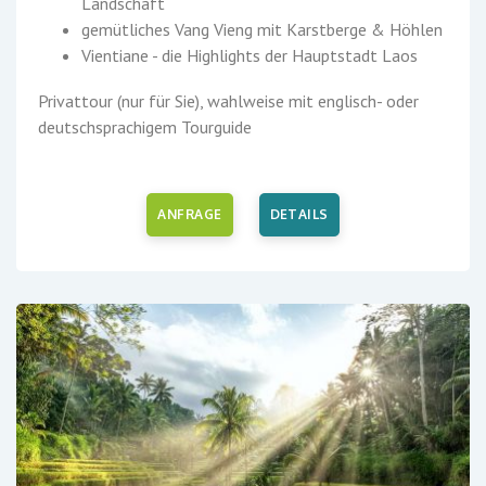
Landschaft
gemütliches Vang Vieng mit Karstberge & Höhlen
Vientiane - die Highlights der Hauptstadt Laos
Privattour (nur für Sie), wahlweise mit englisch- oder
deutschsprachigem Tourguide
ANFRAGE
DETAILS