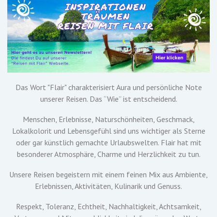
Das Wort "Flair" charakterisiert Aura und persönliche Note
unserer Reisen. Das “Wie” ist entscheidend.
Menschen, Erlebnisse, Naturschönheiten, Geschmack,
Lokalkolorit und Lebensgefühl sind uns wichtiger als Sterne
oder gar künstlich gemachte Urlaubswelten. Flair hat mit
besonderer Atmosphäre, Charme und Herzlichkeit zu tun.
Unsere Reisen begeistern mit einem feinen Mix aus Ambiente,
Erlebnissen, Aktivitäten, Kulinarik und Genuss.
Respekt, Toleranz, Echtheit, Nachhaltigkeit, Achtsamkeit,