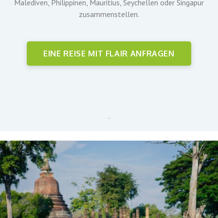
Malediven, Philippinen, Mauritius, Seychellen oder Singapur
zusammenstellen.
EINE REISE MIT FLAIR ANFRAGEN
‚