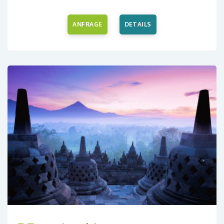
ANFRAGE
DETAILS