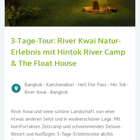
3-Tage-Tour: River Kwai Natur-
Erlebnis mit Hintok River Camp
& The Float House
Bangkok - Kanchanaburi - Hell Fire Pass - Hin Tok -
River Kwai - Bangkok
River Kwai und seine schöne Landschaft von einer
etwas anderen Seite und in wudnerschöner Lage. Mit
komfortablen Zeltcamp und schwimmenden Deluxe-
Resort und Ausflügen. 3-Tage-Erlebnisreise ab/bis