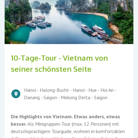
10-Tage-Tour - Vietnam von
seiner schönsten Seite
Hanoi - Halong-Bucht - Hanoi - Hue - Hoi An -
Danang - Saigon - Mekong Delta - Saigon
Die Highlights von Vietnam. Etwas anders, etwas
besser
. Als Minigruppen-Tour (max. 12 Personen) mit
deutschsprachigem Tourguide, wohnen in komfortablen