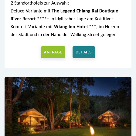
2 Standorthotels zur Auswahl:
Deluxe-Variante mit
The Legend Chiang Rai Boutique
River Resort ****+
in idyllischer Lage am Kok River
Komfort-Variante mit
Wiang Inn Hotel ***,
im Herzen
der Stadt und in der Nähe der Walking Street gelegen
ANFRAGE
DETAILS