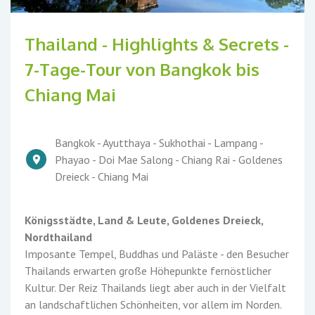
Thailand - Highlights & Secrets -
7-Tage-Tour von Bangkok bis
Chiang Mai
Bangkok - Ayutthaya - Sukhothai - Lampang -
Phayao - Doi Mae Salong - Chiang Rai - Goldenes
Dreieck - Chiang Mai
Königsstädte, Land & Leute, Goldenes Dreieck,
Nordthailand
Imposante Tempel, Buddhas und Paläste - den Besucher
Thailands erwarten große Höhepunkte fernöstlicher
Kultur. Der Reiz Thailands liegt aber auch in der Vielfalt
an landschaftlichen Schönheiten, vor allem im Norden.