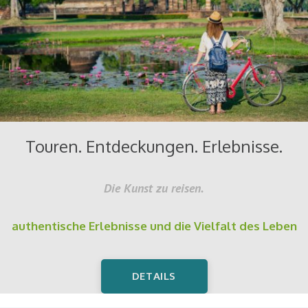
Touren. Entdeckungen. Erlebnisse.
Die Kunst zu reisen.
authentische Erlebnisse und die Vielfalt des Leben
DETAILS