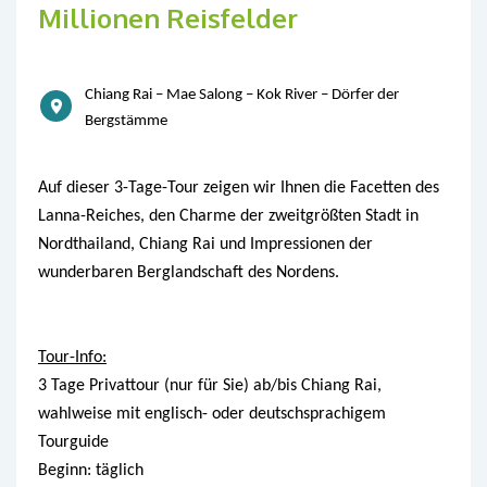
Millionen Reisfelder
Chiang Rai – Mae Salong – Kok River – Dörfer der
Bergstämme
Auf dieser 3-Tage-Tour zeigen wir Ihnen die Facetten des
Lanna-Reiches, den Charme der zweitgrößten Stadt in
Nordthailand, Chiang Rai und Impressionen der
wunderbaren Berglandschaft des Nordens.
Tour-Info:
3 Tage Privattour (nur für Sie) ab/bis Chiang Rai,
wahlweise mit englisch- oder deutschsprachigem
Tourguide
Beginn: täglich