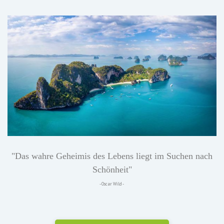
"Das wahre Geheimis des Lebens liegt im Suchen nach
Schönheit"
- Oscar Wild -