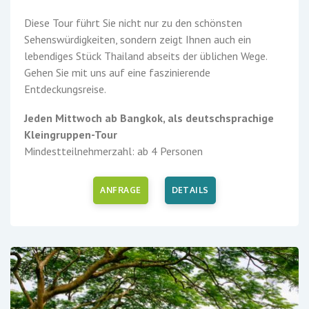
Diese Tour führt Sie nicht nur zu den schönsten
Sehenswürdigkeiten, sondern zeigt Ihnen auch ein
lebendiges Stück Thailand abseits der üblichen Wege.
Gehen Sie mit uns auf eine faszinierende
Entdeckungsreise.
Jeden Mittwoch ab Bangkok, als deutschsprachige
Kleingruppen-Tour
Mindestteilnehmerzahl: ab 4 Personen
ANFRAGE
DETAILS