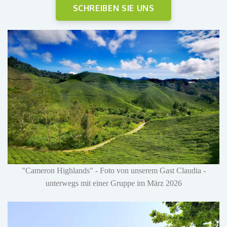
SCHREIBEN SIE UNS
"Cameron Highlands" - Foto von unserem Gast Claudia -
unterwegs mit einer Gruppe im März 2026