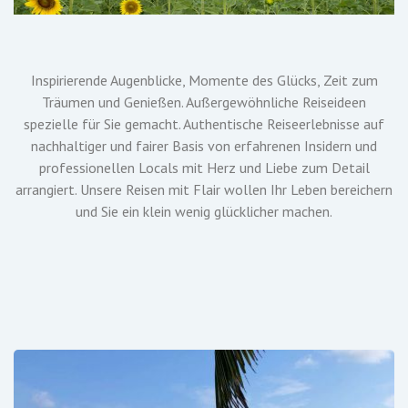
Inspirierende Augenblicke, Momente des Glücks, Zeit zum
Träumen und Genießen. Außergewöhnliche Reiseideen
spezielle für Sie gemacht. Authentische Reiseerlebnisse auf
nachhaltiger und fairer Basis von erfahrenen Insidern und
professionellen Locals mit Herz und Liebe zum Detail
arrangiert.
Unsere Reisen mit Flair wollen Ihr Leben bereichern
und
Sie ein klein wenig glücklicher machen.