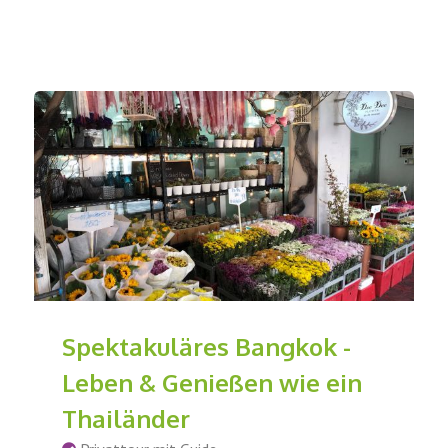
Spektakuläres Bangkok -
Leben & Genießen wie ein
Thailänder