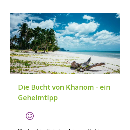
Die Bucht von Khanom - ein
Geheimtipp