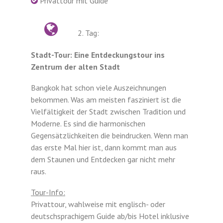
Privattour mit Guide
2. Tag:
Stadt-Tour: Eine Entdeckungstour ins
Zentrum der alten Stadt
Bangkok hat schon viele Auszeichnungen
bekommen. Was am meisten fasziniert ist die
Vielfältigkeit der Stadt zwischen Tradition und
Moderne. Es sind die harmonischen
Gegensätzlichkeiten die beindrucken. Wenn man
das erste Mal hier ist, dann kommt man aus
dem Staunen und Entdecken gar nicht mehr
raus.
Tour-Info:
Privattour, wahlweise mit englisch- oder
deutschsprachigem Guide ab/bis Hotel inklusive