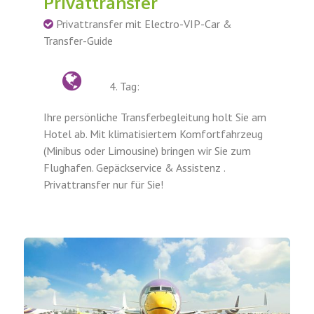
Privattransfer
Privattransfer mit Electro-VIP-Car &
Transfer-Guide
4. Tag:
Ihre persönliche Transferbegleitung holt Sie am
Hotel ab. Mit klimatisiertem Komfortfahrzeug
(Minibus oder Limousine) bringen wir Sie zum
Flughafen. Gepäckservice & Assistenz .
Privattransfer nur für Sie!