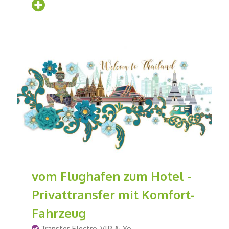
vom Flughafen zum Hotel -
Privattransfer mit Komfort-
Fahrzeug
Transfer Electro-VIP & Yo