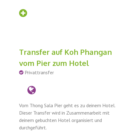
Transfer auf Koh Phangan
vom Pier zum Hotel
Privattransfer
Vom Thong Sala Pier geht es zu deinem Hotel.
Dieser Transfer wird in Zusammenarbeit mit
deinem gebuchten Hotel organisiert und
durchgeführt.