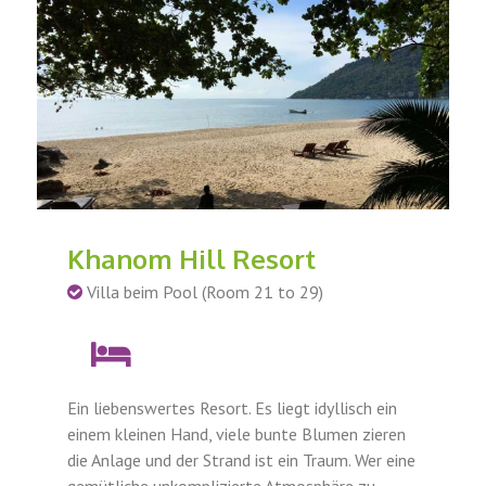
Khanom Hill Resort
Villa beim Pool (Room 21 to 29)
Ein liebenswertes Resort. Es liegt idyllisch ein
einem kleinen Hand, viele bunte Blumen zieren
die Anlage und der Strand ist ein Traum. Wer eine