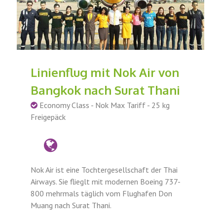
Linienflug mit Nok Air von
Bangkok nach Surat Thani
Economy Class - Nok Max Tariff - 25 kg
Freigepäck
Nok Air ist eine Tochtergesellschaft der Thai
Airways. Sie flieglt mit modernen Boeing 737-
800 mehrmals täglich vom Flughafen Don
Muang nach Surat Thani.