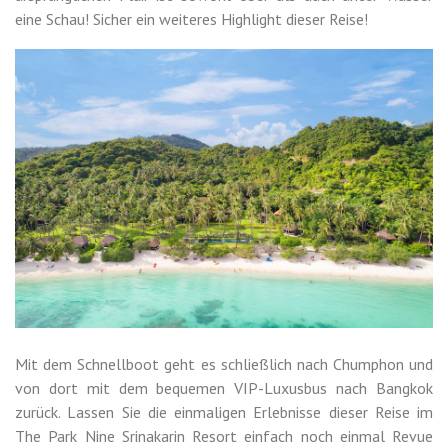
eine Schau! Sicher ein weiteres Highlight dieser Reise!
Mit dem Schnellboot geht es schließlich nach Chumphon und
von dort mit dem bequemen VIP-Luxusbus nach Bangkok
zurück. Lassen Sie die einmaligen Erlebnisse dieser Reise im
The Park Nine Srinakarin Resort einfach noch einmal Revue