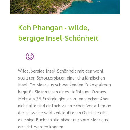
Koh Phangan - wilde,
bergige Insel-Schönheit
Wilde, bergige Insel-Schönheit mit den wohl
steilsten Schotterpisten einer thailändischen
Insel. Ein Meer aus schwankenden Kokospalmen
begrüßt Sie inmitten eines tiefblauen Ozeans.
Mehr als 26 Strände gibt es zu entdecken. Aber
nicht alle sind einfach zu erreichen. Vor allem an
der teilweise wild zerklöüfteten Ostsiete gibt
es einige Buchten, die bisher nur vom Meer aus
erreicht werden können.