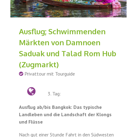
Ausflug; Schwimmenden
Märkten von Damnoen
Saduak und Talad Rom Hub
(Zugmarkt)
Privattour mit Tourguide
3. Tag:
Ausflug ab/bis Bangkok: Das typische
Landleben und die Landschaft der Klongs
und Flüsse
Nach gut einer Stunde Fahrt in den Südwesten