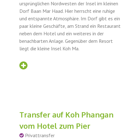
ursprünglichen Nordwesten der Insel im kleinen
Dorf Baan Mar Haad. Hier herrscht eine ruhige
und entspannte Atmosphäre. Im Dorf gibt es ein
paar kleine Geschäfte, am Strand ein Restaurant
neben dem Hotel und ein weiteres in der
benachbarten Anlage. Gegenüber dem Resort
liegt die kleine Insel Koh Ma.
Transfer auf Koh Phangan
vom Hotel zum Pier
Privattransfer