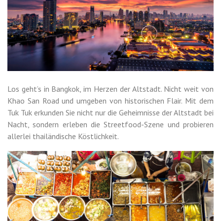
Los geht’s in Bangkok, im Herzen der Altstadt. Nicht weit von
Khao San Road und umgeben von historischen Flair. Mit dem
Tuk Tuk erkunden Sie nicht nur die Geheimnisse der Altstadt bei
Nacht, sondern erleben die Streetfood-Szene und probieren
allerlei thailändische Köstlichkeit.