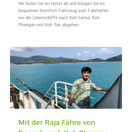
Wir holen Sie im Hotel ab und bringen Sie im
bequemen Komfort-Fahrzeug zum Fährhafen
wo die Linienschiffe nach Koh Samui, Koh
Phangan und Koh Tao abgehen.
Mit der Raja Fähre von