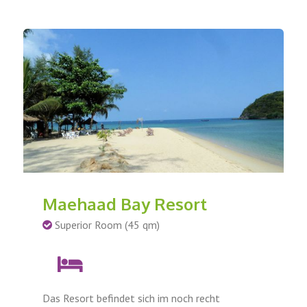
Maehaad Bay Resort
Superior Room (45 qm)
Das Resort befindet sich im noch recht