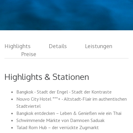
Highlights
Details
Leistungen
Preise
Highlights & Stationen
Bangkok - Stadt der Engel - Stadt der Kontraste
Nouvo City Hotel ***+ - Altstadt-Flair im authentischen
Stadtviertel
Bangkok entdecken – Leben & Genießen wie ein Thai
Schwimmende Märkte von Damnoen Saduak
Talad Rom Hub – der verrückte Zugmarkt