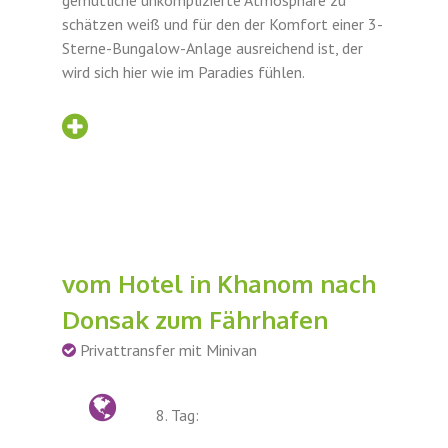
gemütliche unkomplizierte Atmosphäre zu
schätzen weiß und für den der Komfort einer 3-
Sterne-Bungalow-Anlage ausreichend ist, der
wird sich hier wie im Paradies fühlen.
vom Hotel in Khanom nach
Donsak zum Fährhafen
Privattransfer mit Minivan
8. Tag: