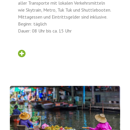
aller Transporte mit lokalen Verkehrsmitteln
wie Skytrain, Metro, Tuk Tuk und Shuttlebooten.
Mittagessen und Eintrittsgelder sind inklusive.
Beginn: täglich
Dauer: 08 Uhr bis ca. 15 Uhr