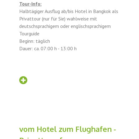
Tour-Info:
Halbtägiger Ausflug ab/bis Hotel in Bangkok als
Privattour (nur für Sie) wahlweise mit
deutschsprachigem oder englischsprachigem
Tourguide
Beginn: täglich
Dauer: ca. 07:00 h - 13:00 h
vom Hotel zum Flughafen -