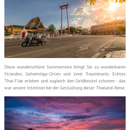
Diese wunderschöne Sommerreise bringt Sie zu wunderbaren
Stränden, Geheimtipp-Orten und zwei Trauminseln. Echtes
Thai-Flair erleben und zugleich den Geldbeutel schonen - das
war unsere Intention bei der Gestaltung dieser Thailand-Reise.