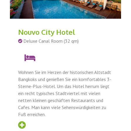
Nouvo City Hotel
Deluxe Canal Room (32 qm)
Wohnen Sie im Herzen der historischen Altstadt
Bangkoks und genießen Sie ein komfortables 3-
Sterne-Plus-Hotel. Um das Hotel herrum liegt
ein recht typisches Stadtviertel mit vielen
netten kleinen geschäften Restaurants und
Cafes. Man kann viele Sehenswürdigkeiten zu
Fuß erreichen.