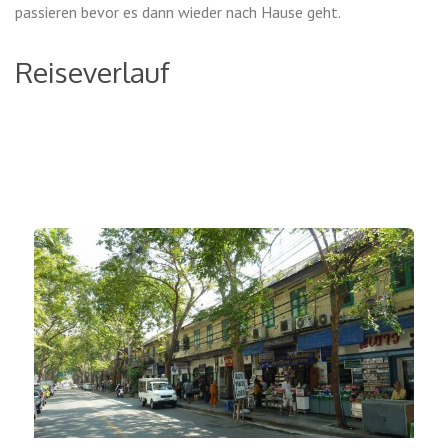
passieren bevor es dann wieder nach Hause geht.
Reiseverlauf