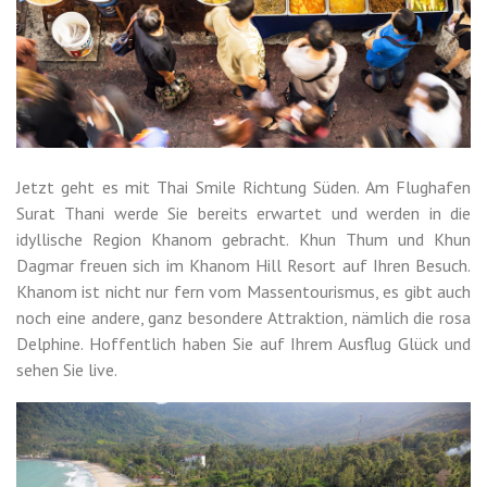
Jetzt geht es mit Thai Smile Richtung Süden. Am Flughafen
Surat Thani werde Sie bereits erwartet und werden in die
idyllische Region Khanom gebracht. Khun Thum und Khun
Dagmar freuen sich im Khanom Hill Resort auf Ihren Besuch.
Khanom ist nicht nur fern vom Massentourismus, es gibt auch
noch eine andere, ganz besondere Attraktion, nämlich die rosa
Delphine. Hoffentlich haben Sie auf Ihrem Ausflug Glück und
sehen Sie live.