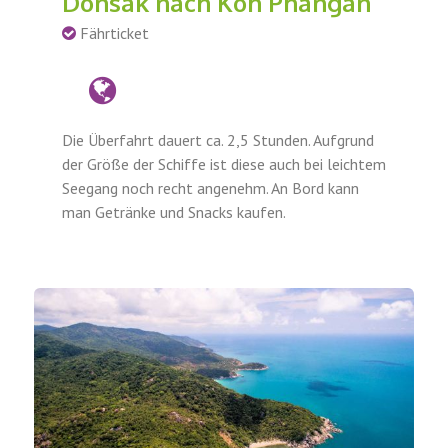
Donsak nach Koh Phangan
Fährticket
Die Überfahrt dauert ca. 2,5 Stunden. Aufgrund
der Größe der Schiffe ist diese auch bei leichtem
Seegang noch recht angenehm. An Bord kann
man Getränke und Snacks kaufen.