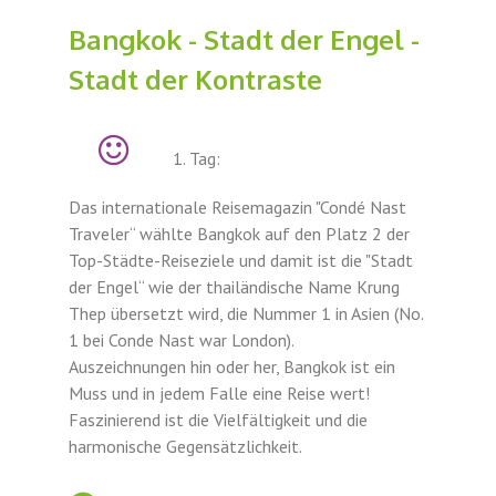
Bangkok - Stadt der Engel -
Stadt der Kontraste
1. Tag:
Das internationale Reisemagazin "Condé Nast
Traveler“ wählte Bangkok auf den Platz 2 der
Top-Städte-Reiseziele und damit ist die "Stadt
der Engel“ wie der thailändische Name Krung
Thep übersetzt wird, die Nummer 1 in Asien (No.
1 bei Conde Nast war London).
Auszeichnungen hin oder her, Bangkok ist ein
Muss und in jedem Falle eine Reise wert!
Faszinierend ist die Vielfältigkeit und die
harmonische Gegensätzlichkeit.