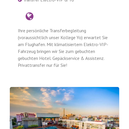
Ihre persönliche Transferbegleitung
(voraussichtlich unser Kollege Yo) erwartet Sie
am Flughafen. Mit klimatisiertem Elektro-VIP-
Fahrzeug bringen wir Sie zum gebuchten
gebuchten Hotel. Gepäckservice & Assistenz.
Privattransfer nur für Sie!