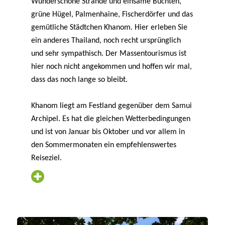
Wunderschöne Strände und einsame Buchten,
grüne Hügel, Palmenhaine, Fischerdörfer und das
gemütliche Städtchen Khanom. Hier erleben Sie
ein anderes Thailand, noch recht ursprünglich
und sehr sympathisch. Der Massentourismus ist
hier noch nicht angekommen und hoffen wir mal,
dass das noch lange so bleibt.
Khanom liegt am Festland gegenüber dem Samui
Archipel. Es hat die gleichen Wetterbedingungen
und ist von Januar bis Oktober und vor allem in
den Sommermonaten ein empfehlenswertes
Reiseziel.