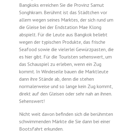
Bangkoks erreichen Sie die Provinz Samut
Songhkram. Berühmt ist das Städtchen vor
allem wegen seines Marktes, der sich rund um
die Gleise bei der Endstation Mae Klong
abspielt. Für die Leute aus Bangkok beliebt
wegen der typischen Produkte, das frische
Seafood sowie die vielerlei Gewürzpasten, die
es hier gibt. Für die Touristen sehenswert, um
das Schauspiel zu erleben, wenn ein Zug
kommt. In Windeseile bauen die Marktleute
dann ihre Stände ab, denn die stehen
normalerweise und so lange kein Zug kommt,
direkt auf den Gleisen oder sehr nah an ihnen.
Sehenswert!
Nicht weit davon befinden sich die berühmten
schwimmenden Märkte die Sie dann bei einer
Bootsfahrt erkunden.