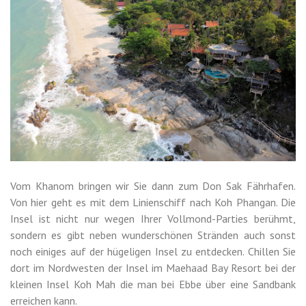
Vom Khanom bringen wir Sie dann zum Don Sak Fährhafen.
Von hier geht es mit dem Linienschiff nach Koh Phangan. Die
Insel ist nicht nur wegen Ihrer Vollmond-Parties berühmt,
sondern es gibt neben wunderschönen Stränden auch sonst
noch einiges auf der hügeligen Insel zu entdecken. Chillen Sie
dort im Nordwesten der Insel im Maehaad Bay Resort bei der
kleinen Insel Koh Mah die man bei Ebbe über eine Sandbank
erreichen kann.