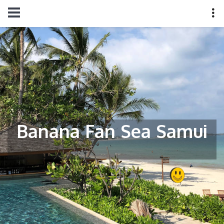
Banana Fan Sea Samui