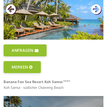
ANFRAGEN
MERKEN
Banana Fan Sea Resort Koh Samui ****
Koh Samui - südlicher Chaweng Beach