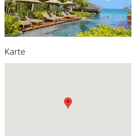
Karte