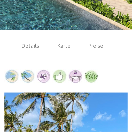
Details
Karte
Preise