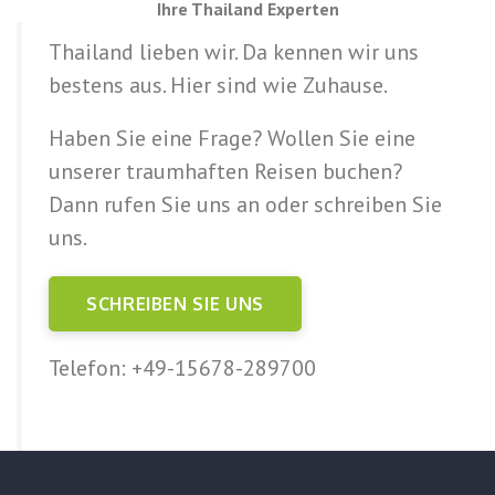
Ihre Thailand Experten
Thailand lieben wir. Da kennen wir uns
bestens aus. Hier sind wie Zuhause.
Haben Sie eine Frage? Wollen Sie eine
unserer traumhaften Reisen buchen?
Dann rufen Sie uns an oder schreiben Sie
uns.
SCHREIBEN SIE UNS
Telefon: +49-15678-289700