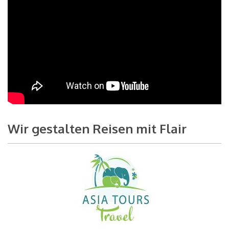
Wir gestalten Reisen mit Flair