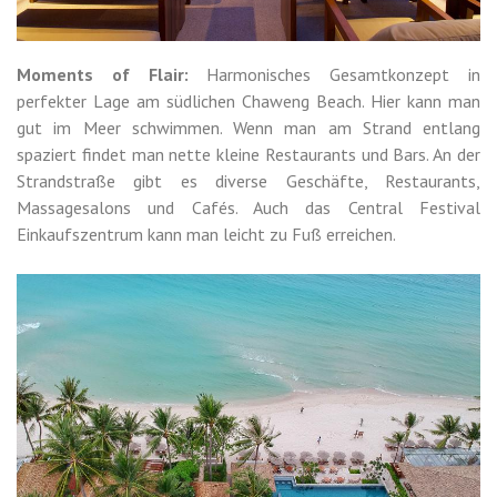
Moments of Flair:
Harmonisches Gesamtkonzept in
perfekter Lage am südlichen Chaweng Beach. Hier kann man
gut im Meer schwimmen. Wenn man am Strand entlang
spaziert findet man nette kleine Restaurants und Bars. An der
Strandstraße gibt es diverse Geschäfte, Restaurants,
Massagesalons und Cafés. Auch das Central Festival
Einkaufszentrum kann man leicht zu Fuß erreichen.