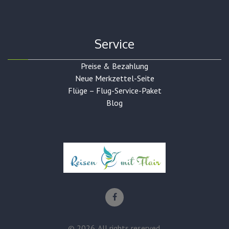
Service
Preise & Bezahlung
Neue Merkzettel-Seite
Flüge – Flug-Service-Paket
Blog
©
2026
. All rights reserved.