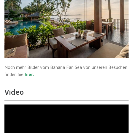
Noch mehr Bilder vom Banana Fan Sea von unseren Besuchen
finden Sie
hier.
Video