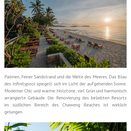
Palmen, feiner Sandstrand und die Weite des Meeres. Das Blau
des Infinitypool spiegelt sich im Licht der aufgehenden Sonne.
Moderner Chic und warme Holztöne, viel Grün und harmonisch
arrangierte Gebäude. Die Renovierung des beliebten Resorts
im südlichen Bereich des Chaweng Beaches ist wirklich
gelungen.