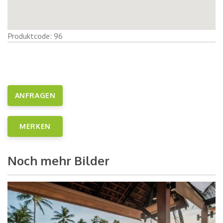
Produktcode: 96
ANFRAGEN
MERKEN
Noch mehr Bilder