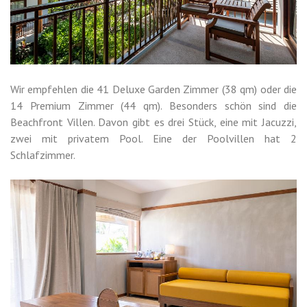
Wir empfehlen die 41 Deluxe Garden Zimmer (38 qm) oder die
14 Premium Zimmer (44 qm). Besonders schön sind die
Beachfront Villen. Davon gibt es drei Stück, eine mit Jacuzzi,
zwei mit privatem Pool. Eine der Poolvillen hat 2
Schlafzimmer.