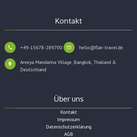
Kontakt
+49-15678-289700
hello@flair-travel.de
Areeya Mandarina Village, Bangkok,
Thailand &
Deutschland
Über uns
Kontakt
Impressum
Datenschutzerklärung
AGB