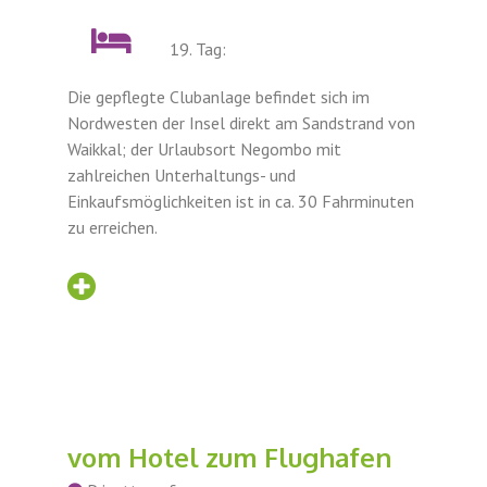
19. Tag:
Die gepflegte Clubanlage befindet sich im
Nordwesten der Insel direkt am Sandstrand von
Waikkal; der Urlaubsort Negombo mit
zahlreichen Unterhaltungs- und
Einkaufsmöglichkeiten ist in ca. 30 Fahrminuten
zu erreichen.
vom Hotel zum Flughafen