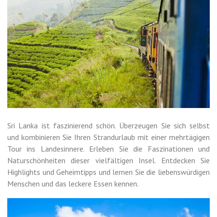
Sri Lanka ist faszinierend schön. Überzeugen Sie sich selbst
und kombinieren Sie Ihren Strandurlaub mit einer mehrtägigen
Tour ins Landesinnere. Erleben Sie die Faszinationen und
Naturschönheiten dieser vielfältigen Insel. Entdecken Sie
Highlights und Geheimtipps und lernen Sie die liebenswürdigen
Menschen und das leckere Essen kennen.