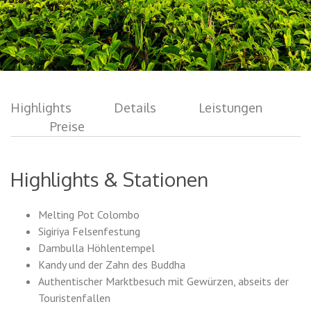
Highlights
Details
Leistungen
Preise
Highlights & Stationen
Melting Pot Colombo
Sigiriya Felsenfestung
Dambulla Höhlentempel
Kandy und der Zahn des Buddha
Authentischer Marktbesuch mit Gewürzen, abseits der
Touristenfallen