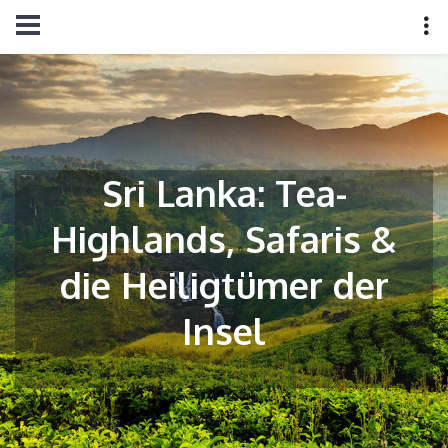
Sri Lanka: Tea-
Highlands, Safaris &
die Heiligtümer der
Insel