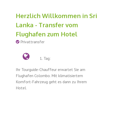
Herzlich Willkommen in Sri
Lanka - Transfer vom
Flughafen zum Hotel
Privattransfer
1. Tag:
Ihr Tourguide-Chauffeur erwartet Sie am
Flughafen Colombo. Mit klimatisiertem
Komfort-Fahrzeug geht es dann zu Ihrem
Hotel.