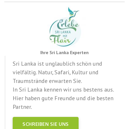
Ihre Sri Lanka Experten
Sri Lanka ist unglaublich schön und
vielfältig. Natur, Safari, Kultur und
Traumstrände erwarten Sie.
In Sri Lanka kennen wir uns bestens aus.
Hier haben gute Freunde und die besten
Partner.
SCHREIBEN SIE UNS