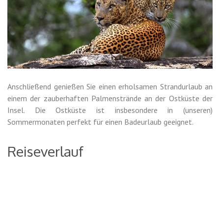
Anschließend genießen Sie einen erholsamen Strandurlaub an
einem der zauberhaften Palmenstrände an der Ostküste der
Insel. Die Ostküste ist insbesondere in (unseren)
Sommermonaten perfekt für einen Badeurlaub geeignet.
Reiseverlauf