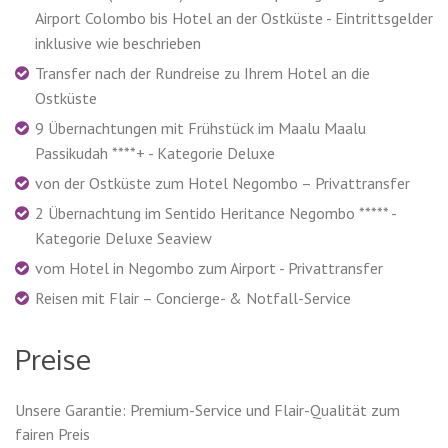
Airport Colombo bis Hotel an der Ostküste - Eintrittsgelder
inklusive wie beschrieben
Transfer nach der Rundreise zu Ihrem Hotel an die
Ostküste
9 Übernachtungen mit Frühstück im Maalu Maalu
Passikudah ****+ - Kategorie Deluxe
von der Ostküste zum Hotel Negombo – Privattransfer
2 Übernachtung im Sentido Heritance Negombo ***** -
Kategorie Deluxe Seaview
vom Hotel in Negombo zum Airport - Privattransfer
Reisen mit Flair – Concierge- & Notfall-Service
Preise
Unsere Garantie: Premium-Service und Flair-Qualität zum
fairen Preis