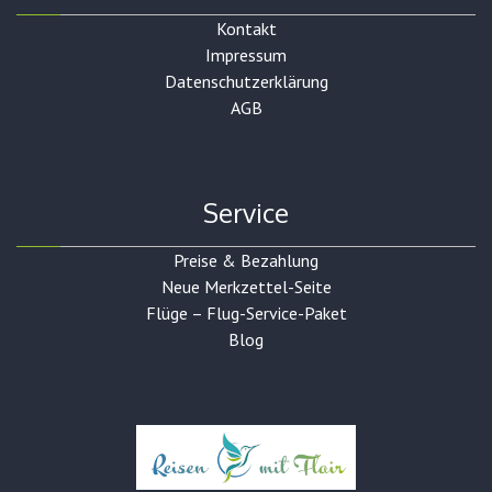
Kontakt
Impressum
Datenschutzerklärung
AGB
Service
Preise & Bezahlung
Neue Merkzettel-Seite
Flüge – Flug-Service-Paket
Blog