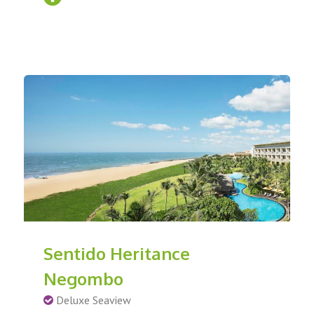
Sentido Heritance
Negombo
Deluxe Seaview