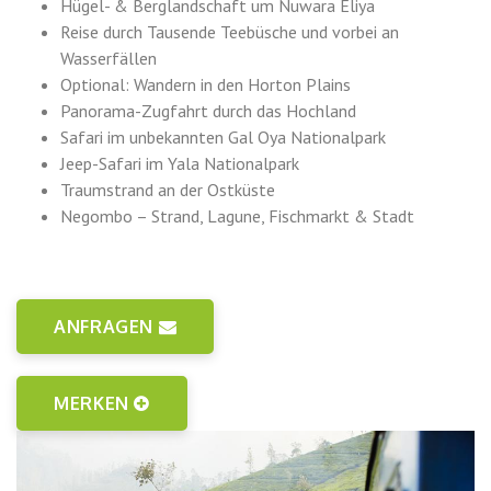
Hügel- & Berglandschaft um Nuwara Eliya
Reise durch Tausende Teebüsche und vorbei an
Wasserfällen
Optional: Wandern in den Horton Plains
Panorama-Zugfahrt durch das Hochland
Safari im unbekannten Gal Oya Nationalpark
Jeep-Safari im Yala Nationalpark
Traumstrand an der Ostküste
Negombo – Strand, Lagune, Fischmarkt & Stadt
ANFRAGEN
MERKEN