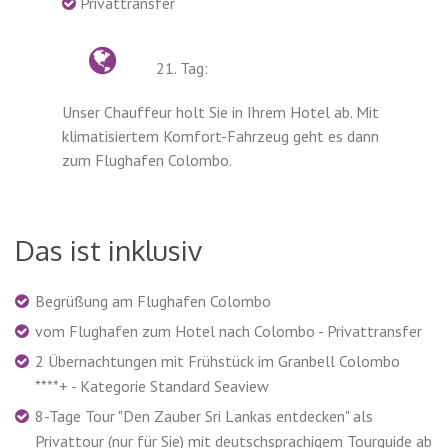
Privattransfer
21. Tag:
Unser Chauffeur holt Sie in Ihrem Hotel ab. Mit
klimatisiertem Komfort-Fahrzeug geht es dann
zum Flughafen Colombo.
Das ist inklusiv
Begrüßung am Flughafen Colombo
vom Flughafen zum Hotel nach Colombo - Privattransfer
2 Übernachtungen mit Frühstück im Granbell Colombo
****+ - Kategorie Standard Seaview
8-Tage Tour "Den Zauber Sri Lankas entdecken" als
Privattour (nur für Sie) mit deutschsprachigem Tourguide ab