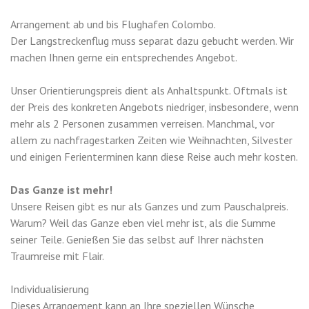
Arrangement ab und bis Flughafen Colombo.
Der Langstreckenflug muss separat dazu gebucht werden. Wir
machen Ihnen gerne ein entsprechendes Angebot.
Unser Orientierungspreis dient als Anhaltspunkt. Oftmals ist
der Preis des konkreten Angebots niedriger, insbesondere, wenn
mehr als 2 Personen zusammen verreisen. Manchmal, vor
allem zu nachfragestarken Zeiten wie Weihnachten, Silvester
und einigen Ferienterminen kann diese Reise auch mehr kosten.
Das Ganze ist mehr!
Unsere Reisen gibt es nur als Ganzes und zum Pauschalpreis.
Warum? Weil das Ganze eben viel mehr ist, als die Summe
seiner Teile. Genießen Sie das selbst auf Ihrer nächsten
Traumreise mit Flair.
Individualisierung
Dieses Arrangement kann an Ihre speziellen Wünsche