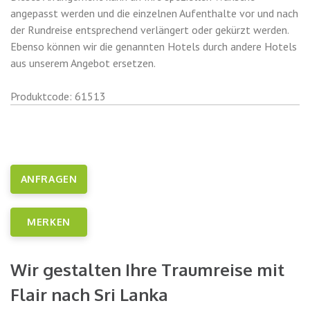
angepasst werden und die einzelnen Aufenthalte vor und nach
der Rundreise entsprechend verlängert oder gekürzt werden.
Ebenso können wir die genannten Hotels durch andere Hotels
aus unserem Angebot ersetzen.
Produktcode: 61513
ANFRAGEN
MERKEN
Wir gestalten Ihre Traumreise mit
Flair nach Sri Lanka