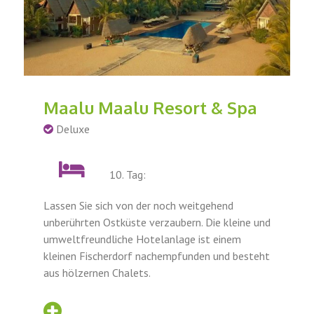
Maalu Maalu Resort & Spa
Deluxe
10. Tag:
Lassen Sie sich von der noch weitgehend
unberührten Ostküste verzaubern. Die kleine und
umweltfreundliche Hotelanlage ist einem
kleinen Fischerdorf nachempfunden und besteht
aus hölzernen Chalets.