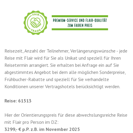
Reisezeit, Anzahl der Teilnehmer, Verlängerungswünsche - jede
Reise mit Flair wird für Sie als Unikat und speziell für Ihren
Reisetermin arrangiert. Sie erhalten bei Anfrage ein auf Sie
abgestimmtes Angebot bei dem alle möglichen Sonderpreise,
Frühbucher-Rabatte und speziell für Sie verhandelte
Konditionen unserer Vertragshotels berücksichtigt werden.
Reise: 61513
Hier der Orientierungspreis für diese abwechslungsreiche Reise
mit Flair pro Person im DZ:
3299,- € p.P. z.B. im November 2025