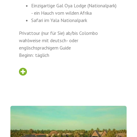
Einzigartige Gal Oya Lodge (Nationalpark)
- ein Hauch vom wilden Afrika
Safari im Yala Nationalpark
Privattour (nur für Sie) ab/bis Colombo
wahlweise mit deutsch- oder
englischsprachigem Guide
Beginn: täglich