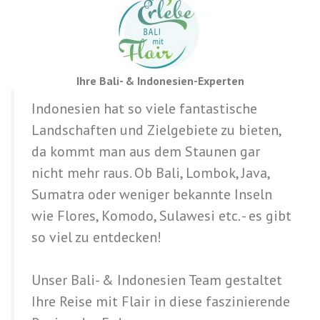
Ihre Bali- & Indonesien-Experten
Indonesien hat so viele fantastische
Landschaften und Zielgebiete zu bieten,
da kommt man aus dem Staunen gar
nicht mehr raus. Ob Bali, Lombok, Java,
Sumatra oder weniger bekannte Inseln
wie Flores, Komodo, Sulawesi etc. - es gibt
so viel zu entdecken!
Unser Bali- & Indonesien Team gestaltet
Ihre Reise mit Flair in diese faszinierende