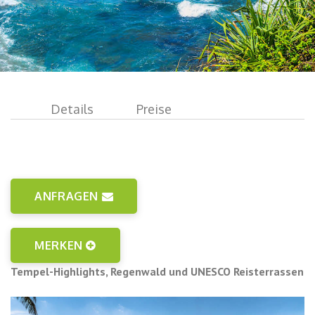
Details
Preise
ANFRAGEN
MERKEN
Tempel-Highlights, Regenwald und UNESCO Reisterrassen