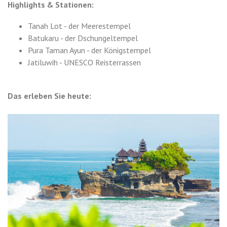
Highlights & Stationen:
Tanah Lot - der Meerestempel
Batukaru - der Dschungeltempel
Pura Taman Ayun - der Königstempel
Jatiluwih - UNESCO Reisterrassen
Das erleben Sie heute: