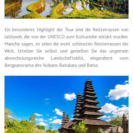
Ein besonderes Highlight der Tour sind die Reisterrassen von
Jatiluwih, die von der UNESCO zum Kulturerbe erklärt wurden.
Manche sagen, es seien die wohl schönsten Reisterrassen der
Welt. Urteilen Sie selbst und genießen Sie das ungemein
abwechslungsreiche Landschaftsbild, eingerahmt vom
Bergpanorama des Vulkans Batukaru und Batur.