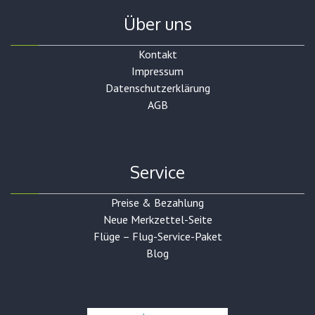
Über uns
Kontakt
Impressum
Datenschutzerklärung
AGB
Service
Preise & Bezahlung
Neue Merkzettel-Seite
Flüge – Flug-Service-Paket
Blog