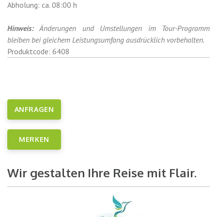
Abholung: ca. 08:00 h
Hinweis:
Änderungen und Umstellungen im Tour-Programm
bleiben bei gleichem Leistungsumfang ausdrücklich vorbehalten.
Produktcode: 6408
ANFRAGEN
MERKEN
Wir gestalten Ihre Reise mit Flair.