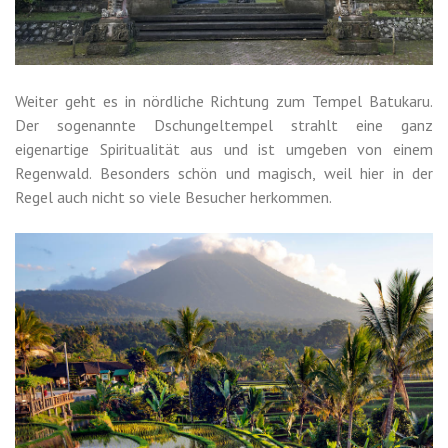
Weiter geht es in nördliche Richtung zum Tempel Batukaru.
Der sogenannte Dschungeltempel strahlt eine ganz
eigenartige Spiritualität aus und ist umgeben von einem
Regenwald. Besonders schön und magisch, weil hier in der
Regel auch nicht so viele Besucher herkommen.