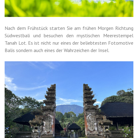
Nach dem Frühstück starten Sie am frühen Morgen Richtung
Südwestbali und besuchen den mystischen Meerestempel
Tanah Lot. Es ist nicht nur eines der beliebtesten Fotomotive
Balis sondern auch eines der Wahrzeichen der Insel.