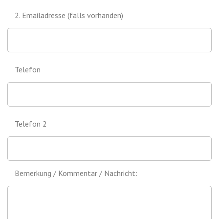
2. Emailadresse (falls vorhanden)
Telefon
Telefon 2
Bemerkung / Kommentar / Nachricht: