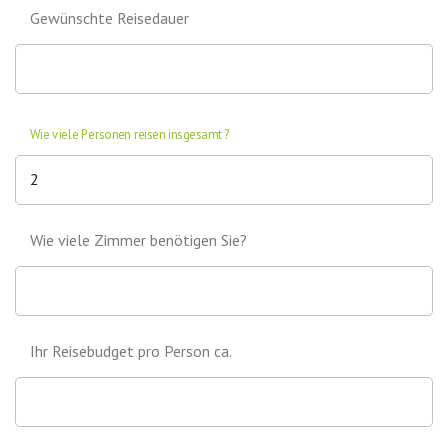
Gewünschte Reisedauer
Wie viele Personen reisen insgesamt?
Wie viele Zimmer benötigen Sie?
Ihr Reisebudget pro Person ca.