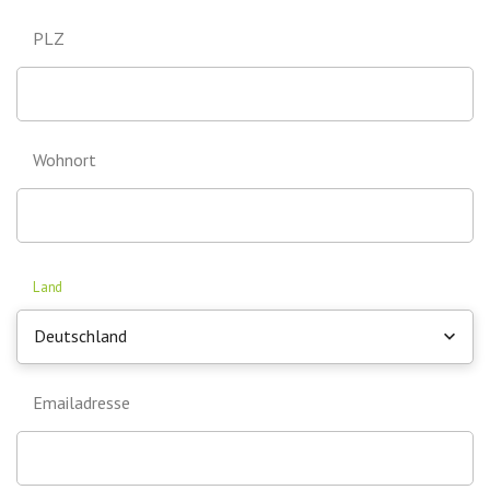
PLZ
Wohnort
Land
Deutschland
Emailadresse