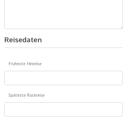
Reisedaten
Früheste Hinreise
Späteste Rückreise