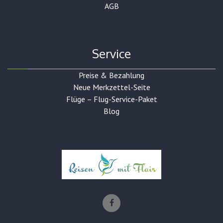
AGB
Service
Preise & Bezahlung
Neue Merkzettel-Seite
Flüge – Flug-Service-Paket
Blog