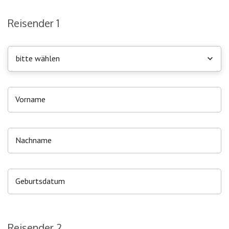
Reisender 1
bitte wählen
Reisender 2