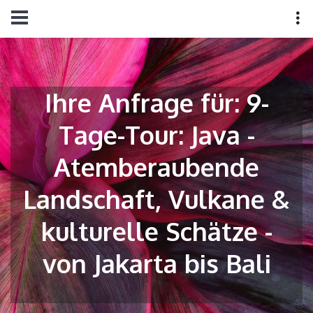
Ihre Anfrage für: 9-
Tage-Tour: Java -
Atemberaubende
Landschaft, Vulkane &
kulturelle Schätze -
von Jakarta bis Bali