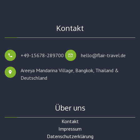
Kontakt
+49-15678-289700
hello@flair-travel.de
Areeya Mandarina Village, Bangkok,
Thailand &
Deutschland
Über uns
Kontakt
Impressum
Datenschutzerklärung