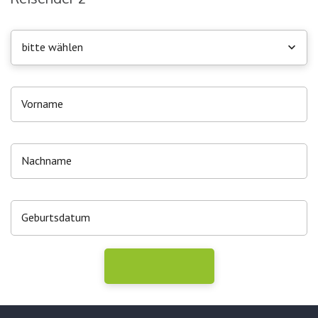
bitte wählen