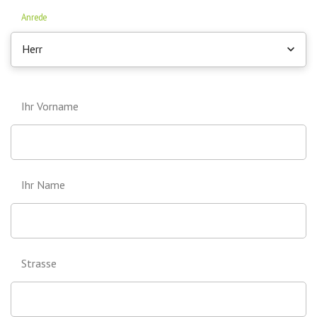
Anrede
Herr
Ihr Vorname
Ihr Name
Strasse