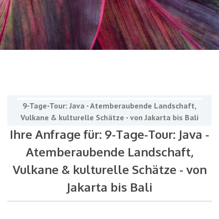
9-Tage-Tour: Java - Atemberaubende Landschaft,
Vulkane & kulturelle Schätze - von Jakarta bis Bali
Ihre Anfrage für: 9-Tage-Tour: Java -
Atemberaubende Landschaft,
Vulkane & kulturelle Schätze - von
Jakarta bis Bali