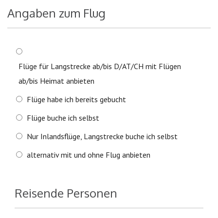
Angaben zum Flug
Flüge für Langstrecke ab/bis D/AT/CH mit Flügen
ab/bis Heimat anbieten
Flüge habe ich bereits gebucht
Flüge buche ich selbst
Nur Inlandsflüge, Langstrecke buche ich selbst
alternativ mit und ohne Flug anbieten
Reisende Personen