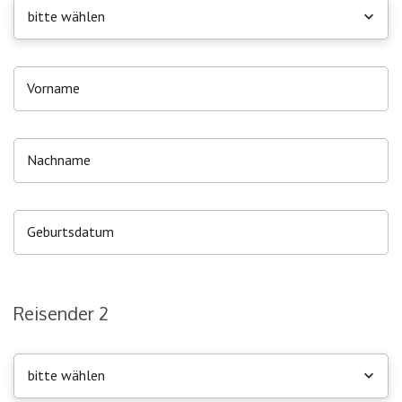
bitte wählen
Reisender 2
bitte wählen