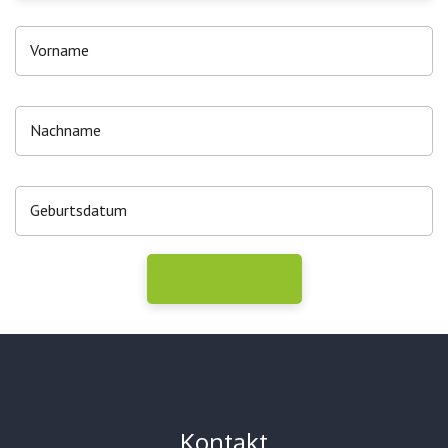
Kontakt