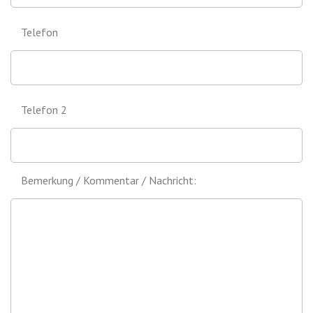
Telefon
Telefon 2
Bemerkung / Kommentar / Nachricht: