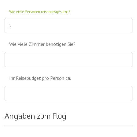
Wie viele Personen reisen insgesamt?
Wie viele Zimmer benötigen Sie?
Ihr Reisebudget pro Person ca.
Angaben zum Flug