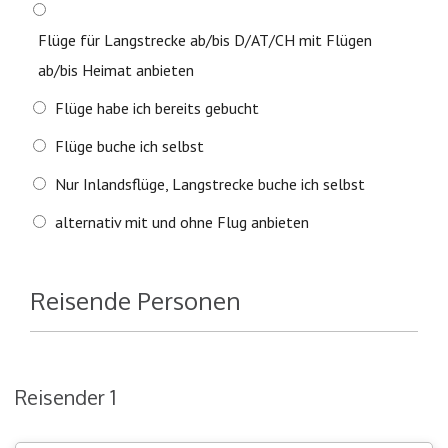
Flüge für Langstrecke ab/bis D/AT/CH mit Flügen
ab/bis Heimat anbieten
Flüge habe ich bereits gebucht
Flüge buche ich selbst
Nur Inlandsflüge, Langstrecke buche ich selbst
alternativ mit und ohne Flug anbieten
Reisende Personen
Reisender 1