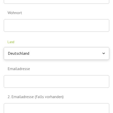
Wohnort
Land
Deutschland
Emailadresse
2. Emailadresse (falls vorhanden)