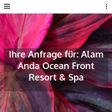
Ihre Anfrage für: Alam
Anda Ocean Front
Resort & Spa