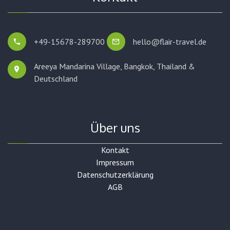
+49-15678-289700
hello@flair-travel.de
Areeya Mandarina Village, Bangkok,
Thailand &
Deutschland
Über uns
Kontakt
Impressum
Datenschutzerklärung
AGB