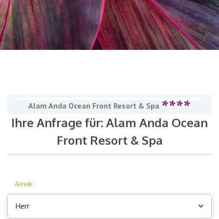
Alam Anda Ocean Front Resort & Spa
Ihre Anfrage für: Alam Anda Ocean
Front Resort & Spa
Anrede
Herr