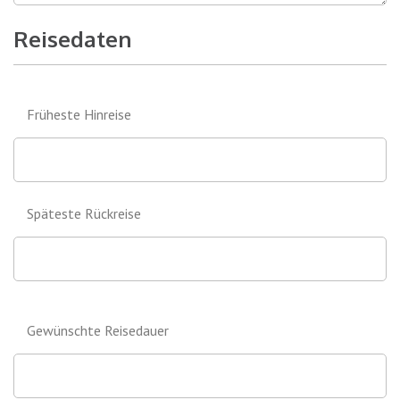
Reisedaten
Früheste Hinreise
Späteste Rückreise
Gewünschte Reisedauer