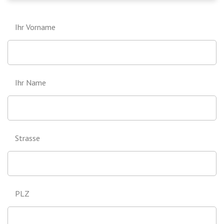
Ihr Vorname
Ihr Name
Strasse
PLZ