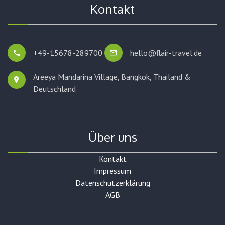
Kontakt
+49-15678-289700
hello@flair-travel.de
Areeya Mandarina Village, Bangkok,
Thailand &
Deutschland
Über uns
Kontakt
Impressum
Datenschutzerklärung
AGB