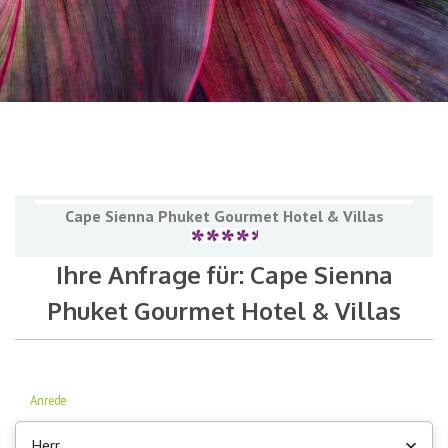
Cape Sienna Phuket Gourmet Hotel & Villas
Ihre Anfrage für: Cape Sienna
Phuket Gourmet Hotel & Villas
Anrede
Herr