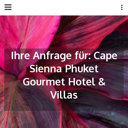
Ihre Anfrage für: Cape
Sienna Phuket
Gourmet Hotel &
Villas