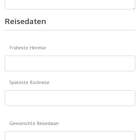
Reisedaten
Früheste Hinreise
Späteste Rückreise
Gewünschte Reisedauer