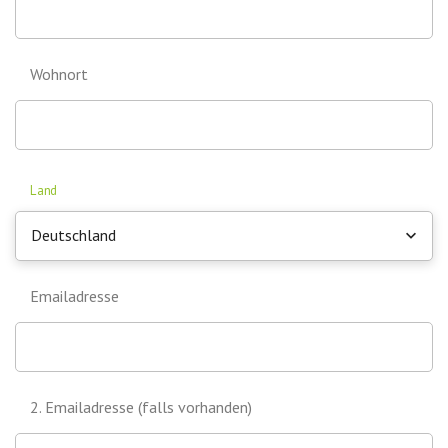
Wohnort
Land
Deutschland
Emailadresse
2. Emailadresse (falls vorhanden)