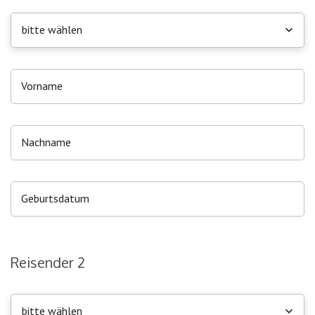
bitte wählen
Reisender 2
bitte wählen