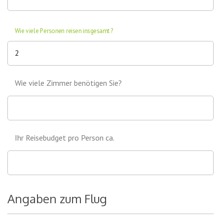
Wie viele Personen reisen insgesamt?
Wie viele Zimmer benötigen Sie?
Ihr Reisebudget pro Person ca.
Angaben zum Flug