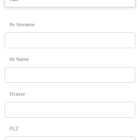
Ihr Vorname
Ihr Name
Strasse
PLZ