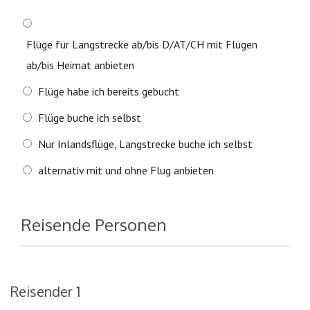
Flüge für Langstrecke ab/bis D/AT/CH mit Flügen
ab/bis Heimat anbieten
Flüge habe ich bereits gebucht
Flüge buche ich selbst
Nur Inlandsflüge, Langstrecke buche ich selbst
alternativ mit und ohne Flug anbieten
Reisende Personen
Reisender 1