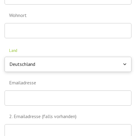
Wohnort
Land
Deutschland
Emailadresse
2. Emailadresse (falls vorhanden)