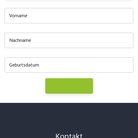
Kontakt