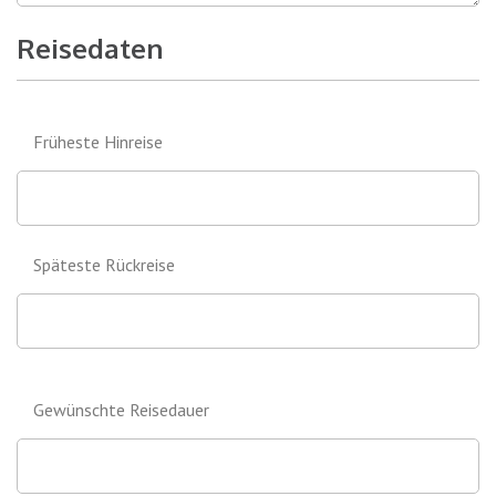
Reisedaten
Früheste Hinreise
Späteste Rückreise
Gewünschte Reisedauer