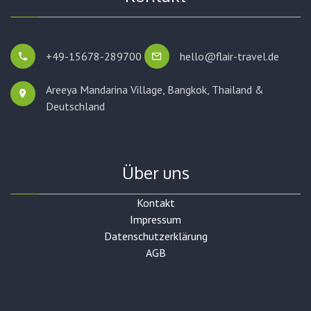
+49-15678-289700
hello@flair-travel.de
Areeya Mandarina Village, Bangkok,
Thailand &
Deutschland
Über uns
Kontakt
Impressum
Datenschutzerklärung
AGB