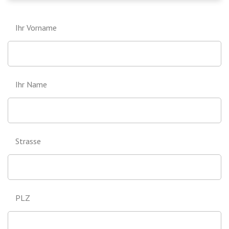
Ihr Vorname
Ihr Name
Strasse
PLZ