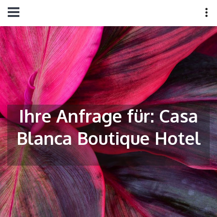
Ihre Anfrage für: Casa
Blanca Boutique Hotel