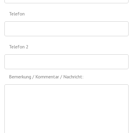
Telefon
Telefon 2
Bemerkung / Kommentar / Nachricht: