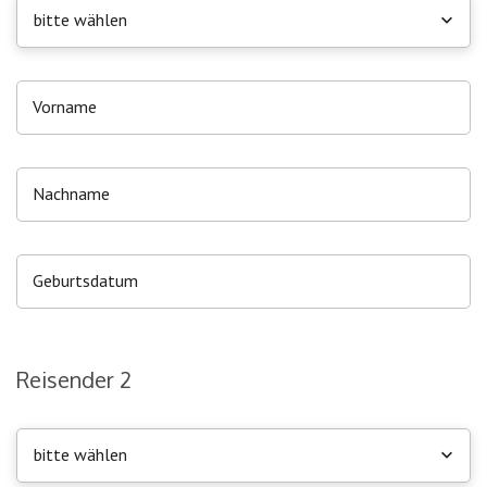
bitte wählen
Reisender 2
bitte wählen