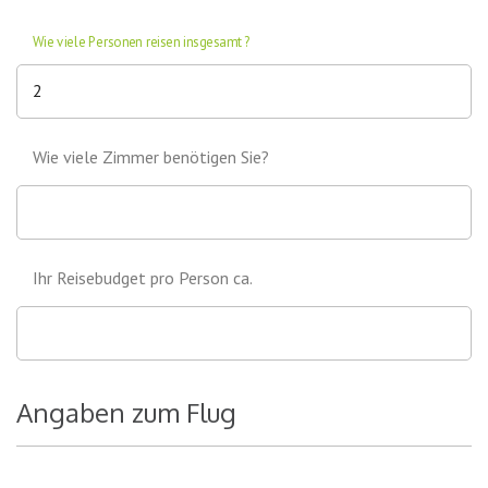
Wie viele Personen reisen insgesamt?
Wie viele Zimmer benötigen Sie?
Ihr Reisebudget pro Person ca.
Angaben zum Flug