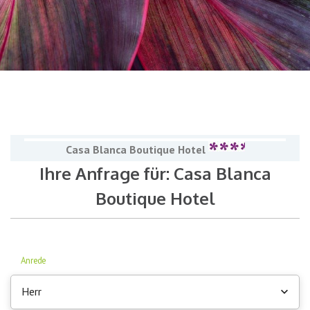
Casa Blanca Boutique Hotel
Ihre Anfrage für: Casa Blanca
Boutique Hotel
Anrede
Herr