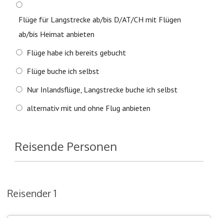
Flüge für Langstrecke ab/bis D/AT/CH mit Flügen
ab/bis Heimat anbieten
Flüge habe ich bereits gebucht
Flüge buche ich selbst
Nur Inlandsflüge, Langstrecke buche ich selbst
alternativ mit und ohne Flug anbieten
Reisende Personen
Reisender 1