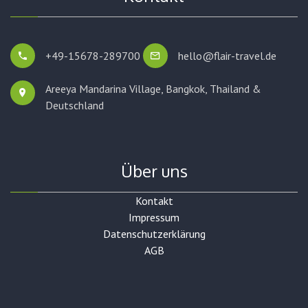
+49-15678-289700
hello@flair-travel.de
Areeya Mandarina Village, Bangkok,
Thailand &
Deutschland
Über uns
Kontakt
Impressum
Datenschutzerklärung
AGB