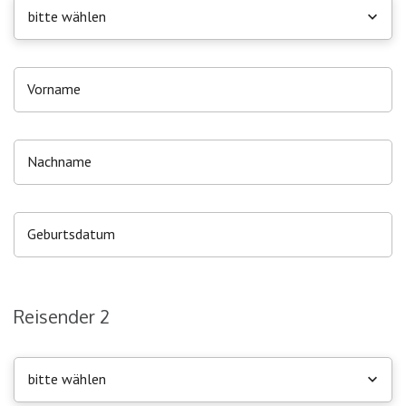
bitte wählen
Reisender 2
bitte wählen