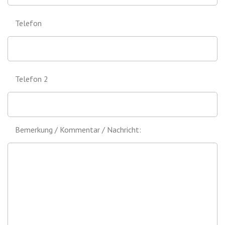
Telefon
Telefon 2
Bemerkung / Kommentar / Nachricht: