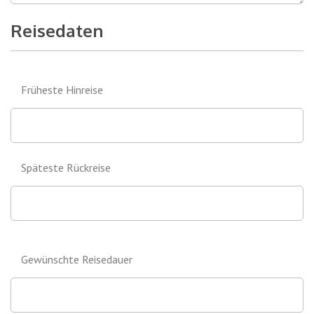
Reisedaten
Früheste Hinreise
Späteste Rückreise
Gewünschte Reisedauer