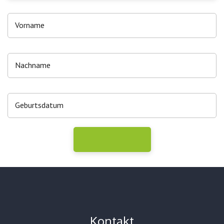
Kontakt