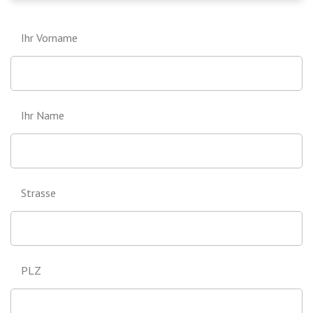
Ihr Vorname
Ihr Name
Strasse
PLZ