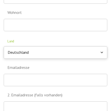
Wohnort
Land
Deutschland
Emailadresse
2. Emailadresse (falls vorhanden)