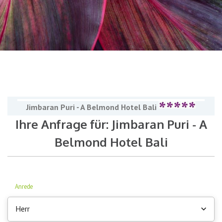
Jimbaran Puri - A Belmond Hotel Bali
Ihre Anfrage für: Jimbaran Puri - A
Belmond Hotel Bali
Anrede
Herr