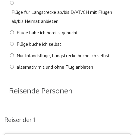
Flüge für Langstrecke ab/bis D/AT/CH mit Flügen
ab/bis Heimat anbieten
Flüge habe ich bereits gebucht
Flüge buche ich selbst
Nur Inlandsflüge, Langstrecke buche ich selbst
alternativ mit und ohne Flug anbieten
Reisende Personen
Reisender 1