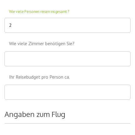
Wie viele Personen reisen insgesamt?
Wie viele Zimmer benötigen Sie?
Ihr Reisebudget pro Person ca.
Angaben zum Flug