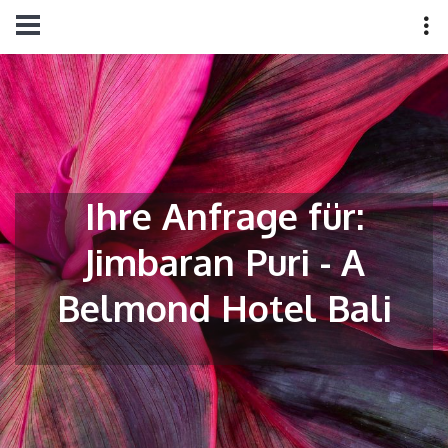
Ihre Anfrage für:
Jimbaran Puri - A
Belmond Hotel Bali