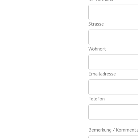
Strasse
Wohnort
Emailadresse
Telefon
Bemerkung / Kommentar