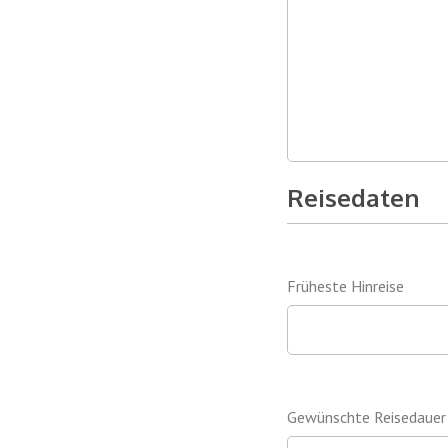
Reisedaten
Früheste Hinreise
Gewünschte Reisedauer