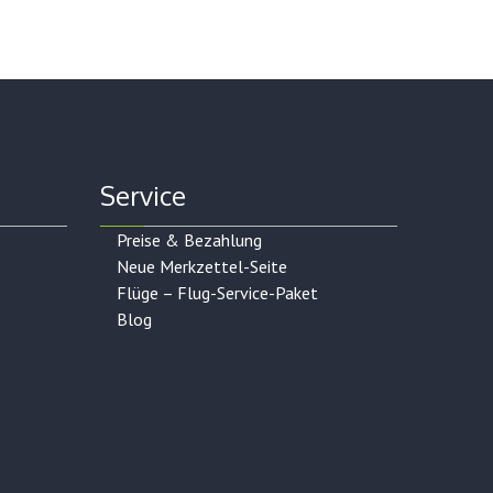
Service
Preise & Bezahlung
Neue Merkzettel-Seite
Flüge – Flug-Service-Paket
Blog