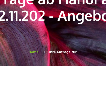
2.11.202 - Angeb
Home
Ihre Anfrage für: