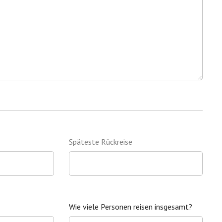
Späteste Rückreise
Wie viele Personen reisen insgesamt?