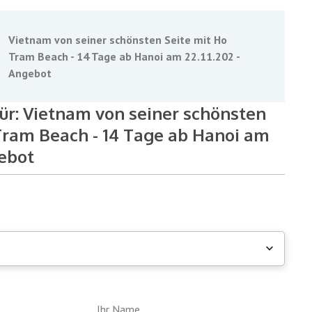
Vietnam von seiner schönsten Seite mit Ho
Tram Beach - 14 Tage ab Hanoi am 22.11.202 -
Angebot
für: Vietnam von seiner schönsten
Tram Beach - 14 Tage ab Hanoi am
gebot
Ihr Name