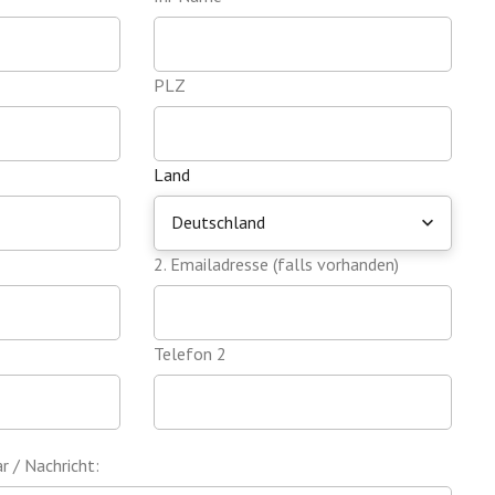
PLZ
Land
Deutschland
2. Emailadresse (falls vorhanden)
Telefon 2
 / Nachricht: